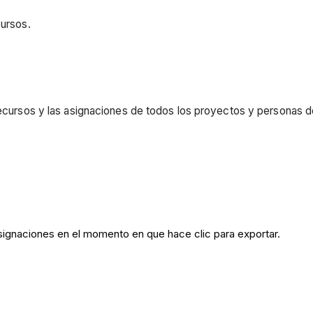
cursos.
 recursos y las asignaciones de todos los proyectos y personas 
Asignaciones en el momento en que hace clic para exportar.