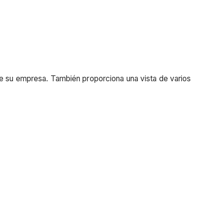
de su empresa. También proporciona una vista de varios