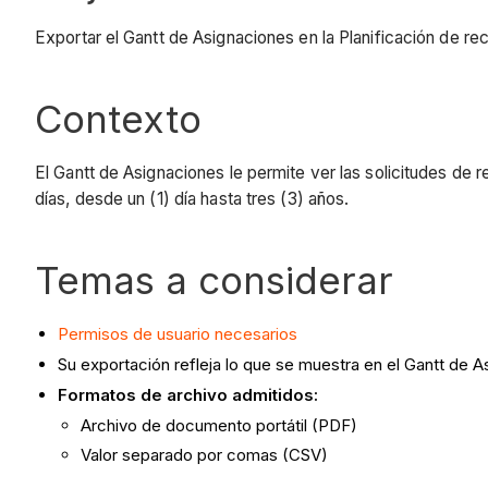
Exportar el Gantt de Asignaciones en la Planificación de re
Contexto
El Gantt de Asignaciones le permite ver las solicitudes de
días, desde un (1) día hasta tres (3) años.
Temas a considerar
Permisos de usuario necesarios
Su exportación refleja lo que se muestra en el Gantt de 
Formatos de archivo admitidos:
Archivo de documento portátil (PDF)
Valor separado por comas (CSV)