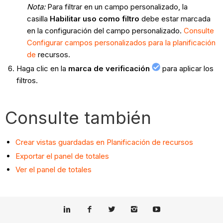
Nota:
Para filtrar en un campo personalizado, la
casilla
Habilitar uso como filtro
debe estar marcada
en la configuración del campo personalizado.
Consulte
Configurar campos personalizados para la planificación
de
recursos.
Haga clic en la
marca de verificación
para aplicar los
filtros.
Consulte también
Crear vistas guardadas en Planificación de recursos
Exportar el panel de totales
Ver el panel de totales