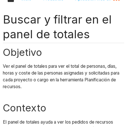
Buscar y filtrar en el
panel de totales
Objetivo
Ver el panel de totales para ver el total de personas, días,
horas y coste de las personas asignadas y solicitadas para
cada proyecto o cargo en la herramienta Planificación de
recursos.
Contexto
El panel de totales ayuda a ver los pedidos de recursos