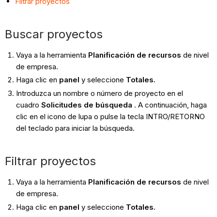
Filtrar proyectos
Buscar proyectos
Vaya a la herramienta
Planificación de recursos
de nivel
de empresa.
Haga clic en
panel
y seleccione
Totales.
Introduzca un nombre o número de proyecto en el
cuadro
Solicitudes de búsqueda
. A continuación, haga
clic en el icono de lupa o pulse la tecla INTRO/RETORNO
del teclado para iniciar la búsqueda.
Filtrar proyectos
Vaya a la herramienta
Planificación de recursos
de nivel
de empresa.
Haga clic en
panel
y seleccione
Totales.