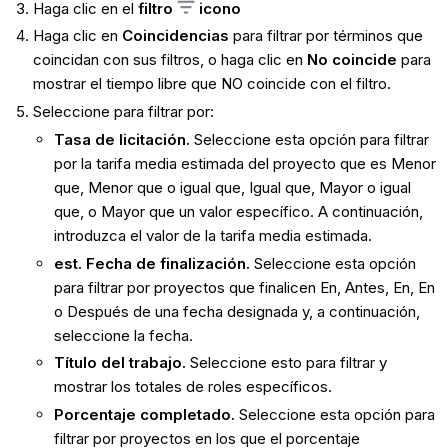
Haga clic en el
filtro
icono
Haga clic en
Coincidencias
para filtrar por términos que
coincidan con sus filtros, o haga clic en
No coincide
para
mostrar el tiempo libre que NO coincide con el filtro.
Seleccione para filtrar por:
Tasa de licitación.
Seleccione esta opción para filtrar
por la tarifa media estimada del proyecto que es Menor
que, Menor que o igual que, Igual que, Mayor o igual
que, o Mayor que un valor específico. A continuación,
introduzca el valor de la tarifa media estimada.
est. Fecha de finalización.
Seleccione esta opción
para filtrar por proyectos que finalicen En, Antes, En, En
o Después de una fecha designada y, a continuación,
seleccione la fecha.
Título del trabajo.
Seleccione esto para filtrar y
mostrar los totales de roles específicos.
Porcentaje completado.
Seleccione esta opción para
filtrar por proyectos en los que el porcentaje