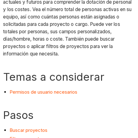
actuales y futuros para comprender la dotación de personal
y los costes. Vea el número total de personas activas en su
equipo, así como cuántas personas están asignadas o
solicitadas para cada proyecto o cargo. Puede ver los
totales por personas, sus campos personalizados,
días/hombre, horas o coste. También puede buscar
proyectos o aplicar filtros de proyectos para ver la
información que necesita.
Temas a considerar
Permisos de usuario necesarios
Pasos
Buscar proyectos