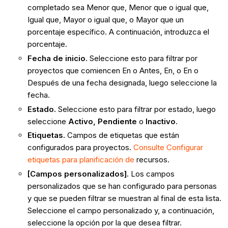
completado sea Menor que, Menor que o igual que,
Igual que, Mayor o igual que, o Mayor que un
porcentaje específico. A continuación, introduzca el
porcentaje.
Fecha de inicio.
Seleccione esto para filtrar por
proyectos que comiencen En o Antes, En, o En o
Después de una fecha designada, luego seleccione la
fecha.
Estado.
Seleccione esto para filtrar por estado, luego
seleccione
Activo, Pendiente
o
Inactivo
.
Etiquetas.
Campos de etiquetas que están
configurados para proyectos.
Consulte Configurar
etiquetas para planificación de
recursos.
[Campos personalizados].
Los campos
personalizados que se han configurado para personas
y que se pueden filtrar se muestran al final de esta lista.
Seleccione el campo personalizado y, a continuación,
seleccione la opción por la que desea filtrar.