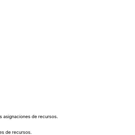
us asignaciones de recursos.
es de recursos.