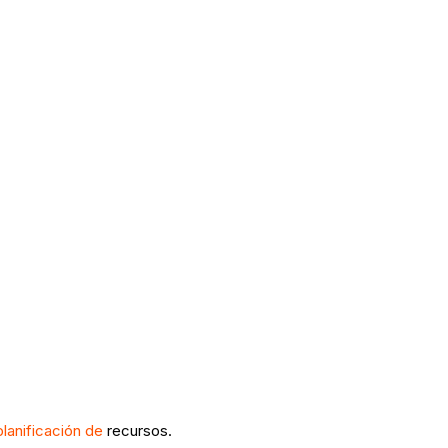
planificación de
recursos.