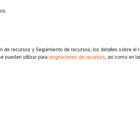
os.
ión de recursos y Seguimiento de recursos, los detalles sobre el
se pueden utilizar para
asignaciones de recursos
, así como en l