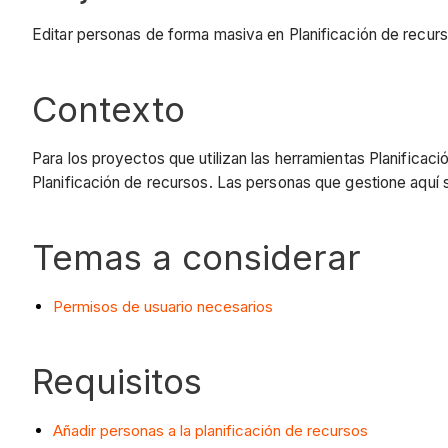
Editar personas de forma masiva en Planificación de recurs
Contexto
Para los proyectos que utilizan las herramientas Planificac
Planificación de recursos. Las personas que gestione aquí 
Temas a considerar
Permisos de usuario necesarios
Requisitos
Añadir personas a la planificación de recursos