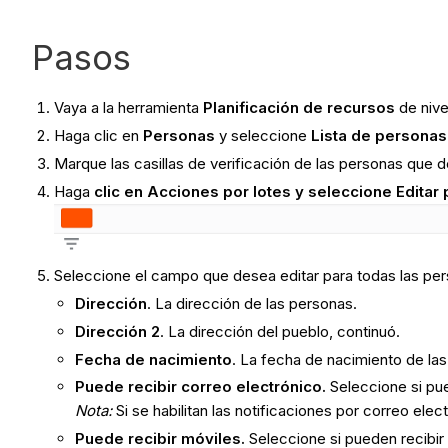
Pasos
Vaya a la herramienta
Planificación de recursos
de nive
Haga clic en
Personas
y seleccione
Lista de personas
Marque las casillas de verificación de las personas que d
Haga
clic en Acciones por lotes
y seleccione Editar 
Seleccione el campo que desea editar para todas las pe
Dirección
. La dirección de las personas.
Dirección 2
. La dirección del pueblo, continuó.
Fecha de nacimiento
. La fecha de nacimiento de la
Puede recibir correo electrónico.
Seleccione si pu
Nota:
Si se habilitan las notificaciones por correo ele
Puede recibir móviles.
Seleccione si pueden recibir