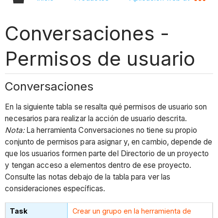
Conversaciones -
Permisos de usuario
Conversaciones
En la siguiente tabla se resalta qué permisos de usuario son
necesarios para realizar la acción de usuario descrita.
Nota:
La herramienta Conversaciones no tiene su propio
conjunto de permisos para asignar y, en cambio, depende de
que los usuarios formen parte del Directorio de un proyecto
y tengan acceso a elementos dentro de ese proyecto.
Consulte las notas debajo de la tabla para ver las
consideraciones específicas.
Crear un grupo en la herramienta de