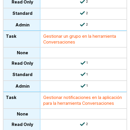
2
2
2
Gestionar un grupo en la herramienta
Conversaciones
1
1
1
Gestionar notificaciones en la aplicación
para la herramienta Conversaciones
2