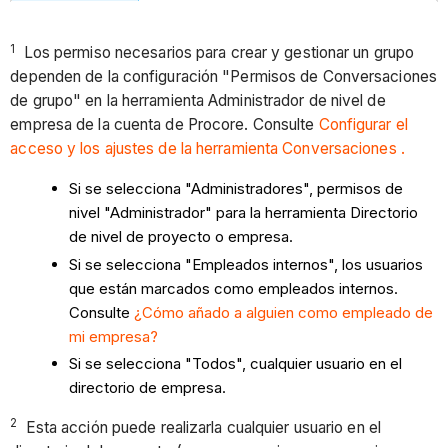
1
Los permiso necesarios para crear y gestionar un grupo
dependen de la configuración "Permisos de Conversaciones
de grupo" en la herramienta Administrador de nivel de
empresa de la cuenta de Procore. Consulte
Configurar el
acceso y los ajustes de la herramienta Conversaciones .
Si se selecciona "Administradores", permisos de
nivel "Administrador" para la herramienta Directorio
de nivel de proyecto o empresa.
Si se selecciona "Empleados internos", los usuarios
que están marcados como empleados internos.
Consulte
¿Cómo añado a alguien como empleado de
mi empresa?
Si se selecciona "Todos", cualquier usuario en el
directorio de empresa.
2
Esta acción puede realizarla cualquier usuario en el