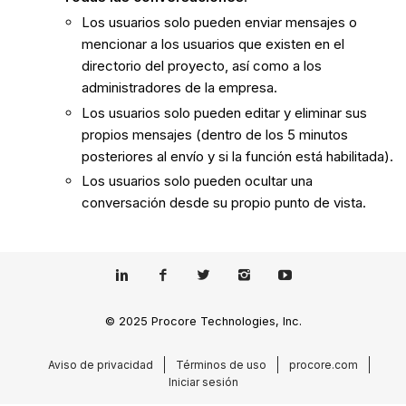
Los usuarios solo pueden enviar mensajes o
mencionar a los usuarios que existen en el
directorio del proyecto, así como a los
administradores de la empresa.
Los usuarios solo pueden editar y eliminar sus
propios mensajes (dentro de los 5 minutos
posteriores al envío y si la función está habilitada).
Los usuarios solo pueden ocultar una
conversación desde su propio punto de vista.
© 2025 Procore Technologies, Inc.
Aviso de privacidad
Términos de uso
procore.com
Iniciar sesión