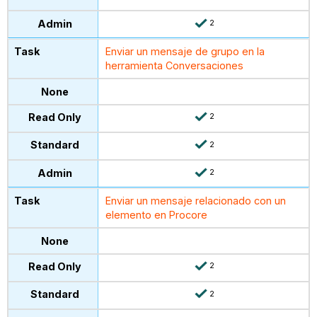
2
Enviar un mensaje de grupo en la
herramienta Conversaciones
2
2
2
Enviar un mensaje relacionado con un
elemento en Procore
2
2