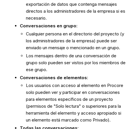
exportación de datos que contenga mensajes
directos a los administradores de la empresa si es
necesario.
Conversaciones en grupo
:
Cualquier persona en el directorio del proyecto (y
los administradores de la empresa) puede ser
enviado un mensaje o mencionado en un grupo.
Los mensajes dentro de una conversación de
grupo solo pueden ser vistos por los miembros de
ese grupo.
Conversaciones de elementos
:
Los usuarios con acceso al elemento en Procore
solo pueden ver y participar en conversaciones
para elementos específicos de un proyecto
(permisos de "Solo lectura" o superiores para la
herramienta del elemento y acceso apropiado si
un elemento está marcado como Privado).
Todas las conversaciones
: