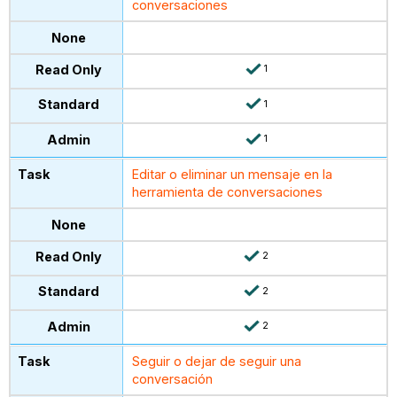
conversaciones
1
1
1
Editar o eliminar un mensaje en la
herramienta de conversaciones
2
2
2
Seguir o dejar de seguir una
conversación