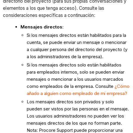
directorio del proyecto (para sus propias conversaciones y
elementos a los que tenga acceso). Consulte las
consideraciones específicas a continuación:
Mensajes directos
:
Si los mensajes directos están habilitados para la
cuenta,
se puede enviar un mensaje o mencionar
a cualquier persona del directorio del proyecto (y
a los administradores de la empresa).
Si los mensajes directos solo están habilitados
para empleados internos, solo se pueden enviar
mensajes o mencionar a los usuarios marcados
como empleados de la empresa. Consulte
¿Cómo
añado a alguien como empleado de mi empresa?
Los mensajes directos son privados y solo
pueden ser vistos por las personas en el mensaje.
Los usuarios administradores no pueden ver los
mensajes directos de los que no forman parte.
Nota: Procore Support puede proporcionar una