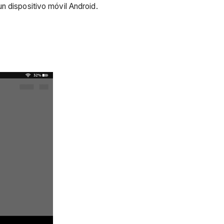
n dispositivo móvil Android.