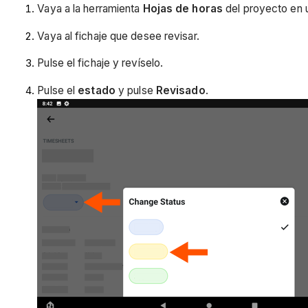
Vaya a la herramienta
Hojas de horas
del proyecto en u
Vaya al fichaje que desee revisar.
Pulse el fichaje y revíselo.
Pulse el
estado
y pulse
Revisado
.