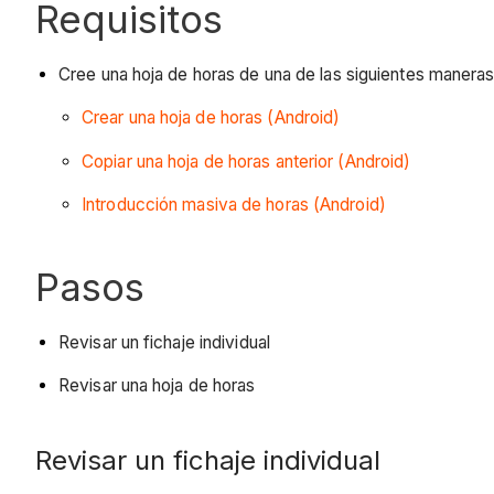
Requisitos
Cree una hoja de horas de una de las siguientes maneras
Crear una hoja de horas (Android)
Copiar una hoja de horas anterior (Android)
Introducción masiva de horas (Android)
Pasos
Revisar un fichaje individual
Revisar una hoja de horas
Revisar un fichaje individual