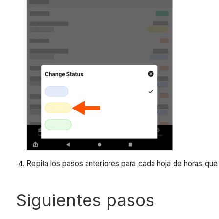
Repita los pasos anteriores para cada hoja de horas que
Siguientes pasos