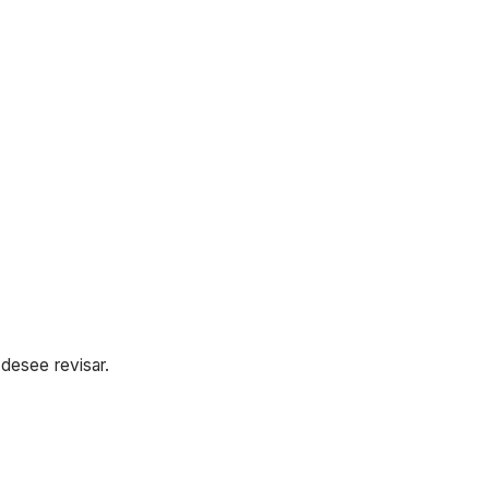
 desee revisar.