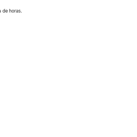
a de horas.