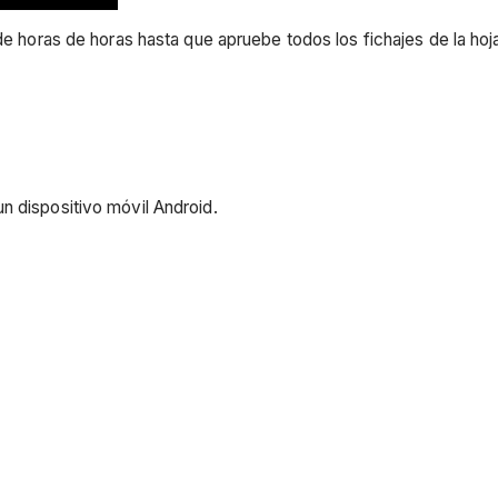
 de horas de horas hasta que apruebe todos los fichajes de la hoj
n dispositivo móvil Android.