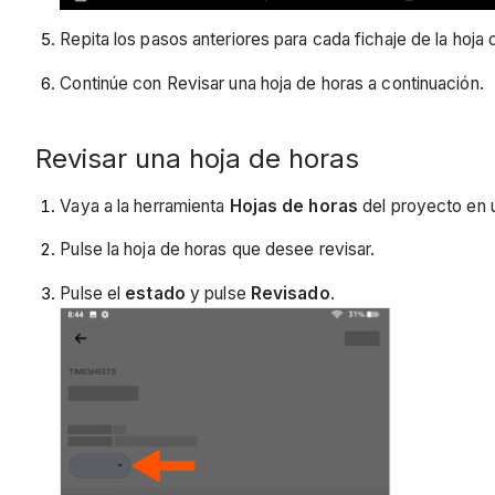
Repita los pasos anteriores para cada fichaje de la hoja
Continúe con Revisar una hoja de horas a continuación.
Revisar una hoja de horas
Vaya a la herramienta
Hojas de horas
del proyecto en u
Pulse la hoja de horas que desee revisar.
Pulse el
estado
y pulse
Revisado
.