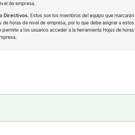
nivel de empresa.
o Directivos
. Estos son los miembros del equipo que marcarán
s de horas de nivel de empresa, por lo que debe asignar a estos
 permite a los usuarios acceder a la herramienta Hojas de horas
empresa.