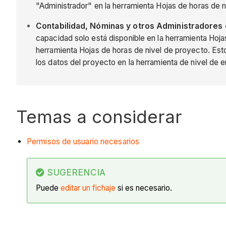
"Administrador" en la herramienta Hojas de horas de 
Contabilidad, Nóminas y otros Administradores 
capacidad solo está disponible en la herramienta Hoja
herramienta Hojas de horas de nivel de proyecto. Esto
los datos del proyecto en la herramienta de nivel de 
Temas a considerar
Permisos de usuario necesarios
SUGERENCIA
Puede
editar un fichaje
si es necesario.