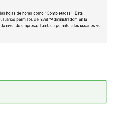
 las hojas de horas como "Completadas". Esta
 usuarios permisos de nivel "Administrador" en la
 de nivel de empresa. También permite a los usuarios ver