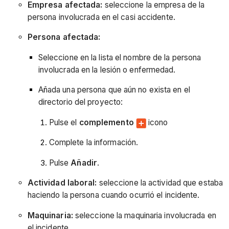
Empresa afectada:
seleccione la empresa de la
persona involucrada en el casi accidente.
Persona afectada:
Seleccione en la lista el nombre de la persona
involucrada en la lesión o enfermedad.
Añada una persona que aún no exista en el
directorio del proyecto:
Pulse el
complemento
icono
Complete la información.
Pulse
Añadir
.
Actividad laboral:
seleccione la actividad que estaba
haciendo la persona cuando ocurrió el incidente.
Maquinaria:
seleccione la maquinaria involucrada en
el incidente.