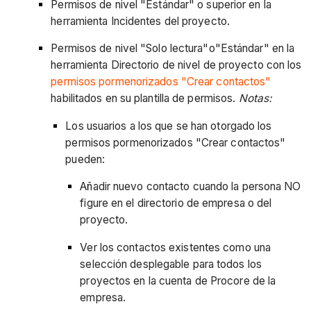
Permisos de nivel "Estándar" o superior en la
herramienta Incidentes del proyecto.
Permisos de nivel "Solo lectura"o"Estándar" en la
herramienta Directorio de nivel de proyecto con los
permisos pormenorizados "Crear contactos"
habilitados en su plantilla de permisos.
Notas:
Los usuarios a los que se han otorgado los
permisos pormenorizados "Crear contactos"
pueden:
Añadir nuevo contacto cuando la persona NO
figure en el directorio de empresa o del
proyecto.
Ver los contactos existentes como una
selección desplegable para todos los
proyectos en la cuenta de Procore de la
empresa.