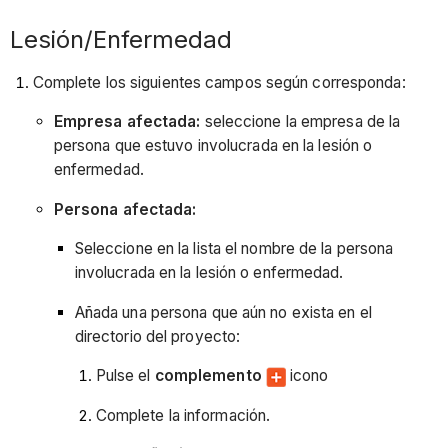
Lesión/Enfermedad
Complete los siguientes campos según corresponda:
Empresa afectada:
seleccione la empresa de la
persona que estuvo involucrada en la lesión o
enfermedad.
Persona afectada:
Seleccione en la lista el nombre de la persona
involucrada en la lesión o enfermedad.
Añada una persona que aún no exista en el
directorio del proyecto:
Pulse el
complemento
icono
Complete la información.