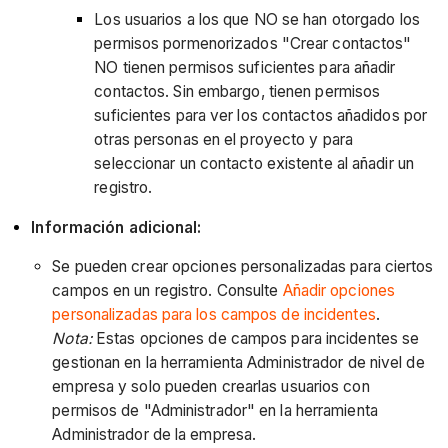
Los usuarios a los que NO se han otorgado los
permisos pormenorizados "Crear contactos"
NO tienen permisos suficientes para añadir
contactos. Sin embargo, tienen permisos
suficientes para ver los contactos añadidos por
otras personas en el proyecto y para
seleccionar un contacto existente al añadir un
registro.
Información adicional:
Se pueden crear opciones personalizadas para ciertos
campos en un registro. Consulte
Añadir opciones
personalizadas para los campos de incidentes
.
Nota:
Estas opciones de campos para incidentes se
gestionan en la herramienta Administrador de nivel de
empresa y solo pueden crearlas usuarios con
permisos de "Administrador" en la herramienta
Administrador de la empresa.