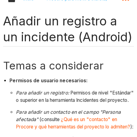
Añadir un registro a
un incidente (Android)
Temas a considerar
Permisos de usuario necesarios:
Para añadir un registro:
Permisos de nivel "Estándar"
o superior en la herramienta Incidentes del proyecto.
Para añadir un contacto en el campo "Persona
afectada"
(consulte
¿Qué es un "contacto" en
Procore y qué herramientas del proyecto lo admiten?
):