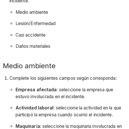
incidente.
Medio ambiente
Lesión/Enfermedad
Casi accidente
Daños materiales
Medio ambiente
Complete los siguientes campos según corresponda:
Empresa afectada:
seleccione la empresa que
estuvo involucrada en el incidente.
Actividad laboral:
seleccione la actividad en la que
participó la empresa cuando ocurrió el incidente.
Maquinaria:
seleccione la maquinaria involucrada en