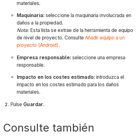
materiales.
Maquinaria:
seleccione la maquinaria involucrada en
daños a la propiedad.
Nota:
Esta lista se extrae de la herramienta de equipo
de nivel de proyecto. Consulte
Añadir equipo a un
proyecto (Android)
.
Empresa responsable:
seleccione una empresa
responsable.
Impacto en los costes estimado:
introduzca el
impacto en los costes estimado para los daños
materiales.
Pulse
Guardar
.
Consulte también