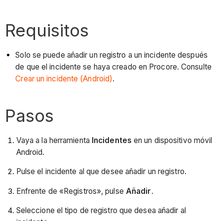
Requisitos
Solo se puede añadir un registro a un incidente después
de que el incidente se haya creado en Procore. Consulte
Crear un incidente (Android)
.
Pasos
Vaya a la herramienta
Incidentes
en un dispositivo móvil
Android.
Pulse el incidente al que desee añadir un registro.
Enfrente de «Registros», pulse
Añadir
.
Seleccione el tipo de registro que desea añadir al