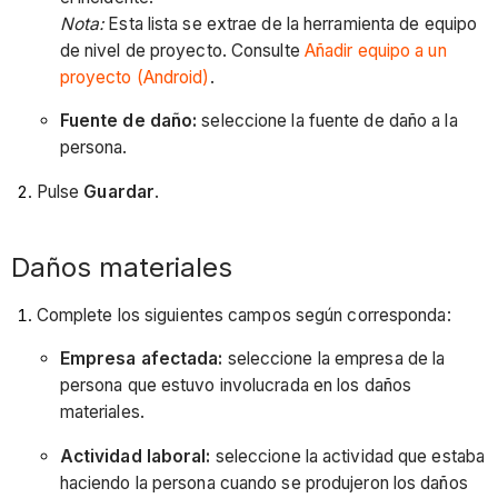
Nota:
Esta lista se extrae de la herramienta de equipo
de nivel de proyecto. Consulte
Añadir equipo a un
proyecto (Android)
.
Fuente de daño:
seleccione la fuente de daño a la
persona.
Pulse
Guardar
.
Daños materiales
Complete los siguientes campos según corresponda:
Empresa afectada:
seleccione la empresa de la
persona que estuvo involucrada en los daños
materiales.
Actividad laboral:
seleccione la actividad que estaba
haciendo la persona cuando se produjeron los daños