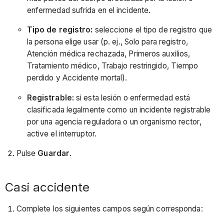
enfermedad sufrida en el incidente.
Tipo de registro:
seleccione el tipo de registro que
la persona elige usar (p. ej., Solo para registro,
Atención médica rechazada, Primeros auxilios,
Tratamiento médico, Trabajo restringido, Tiempo
perdido y Accidente mortal).
Registrable:
si esta lesión o enfermedad está
clasificada legalmente como un incidente registrable
por una agencia reguladora o un organismo rector,
active el interruptor.
Pulse
Guardar
.
Casi accidente
Complete los siguientes campos según corresponda: