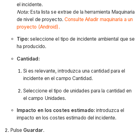
el incidente.
Nota:
Esta lista se extrae de la herramienta Maquinaria
de nivel de proyecto.
Consulte Añadir maquinaria a un
proyecto (Android).
Tipo:
seleccione el tipo de incidente ambiental que se
ha producido.
Cantidad:
Si es relevante, introduzca una cantidad para el
incidente en el campo Cantidad.
Seleccione el tipo de unidades para la cantidad en
el campo Unidades.
Impacto en los costes estimado:
introduzca el
impacto en los costes estimado del incidente.
Pulse
Guardar
.