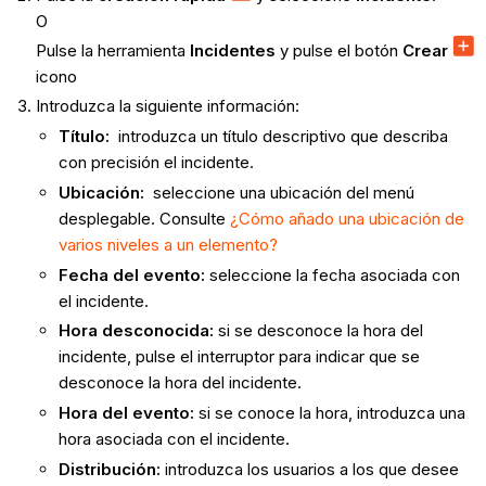
O
Pulse la herramienta
Incidentes
y pulse el botón
Crear
icono
Introduzca la siguiente información:
Título:
introduzca un título descriptivo que describa
con precisión el incidente.
Ubicación:
seleccione una ubicación del menú
desplegable. Consulte
¿Cómo añado una ubicación de
varios niveles a un elemento?
Fecha del evento:
seleccione la fecha asociada con
el incidente.
Hora desconocida:
si se desconoce la hora del
incidente, pulse el interruptor para indicar que se
desconoce la hora del incidente.
Hora del evento:
si se conoce la hora, introduzca una
hora asociada con el incidente.
Distribución:
introduzca los usuarios a los que desee