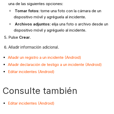
una de las siguientes opciones:
Tomar fotos:
tome una foto con la cámara de un
dispositivo móvil y agréguela al incidente.
Archivos adjuntos:
elija una foto o archivo desde un
dispositivo móvil y agréguelo al incidente.
Pulse
Crear
.
Añadir información adicional.
Añadir un registro a un incidente (Android)
Añadir declaración de testigo a un incidente (Android)
Editar incidentes (Android)
Consulte también
Editar incidentes (Android)