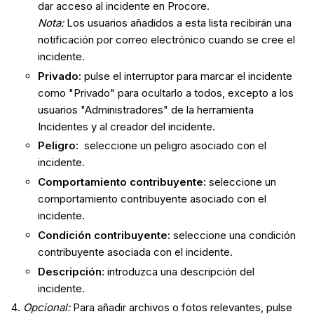
dar acceso al incidente en Procore.
Nota:
Los usuarios añadidos a esta lista recibirán una
notificación por correo electrónico cuando se cree el
incidente.
Privado:
pulse el interruptor para marcar el incidente
como "Privado" para ocultarlo a todos, excepto a los
usuarios "Administradores" de la herramienta
Incidentes y al creador del incidente.
Peligro:
seleccione un peligro asociado con el
incidente.
Comportamiento
contribuyente:
seleccione un
comportamiento contribuyente asociado con el
incidente.
Condición
contribuyente:
seleccione una condición
contribuyente asociada con el incidente.
Descripción:
introduzca una descripción del
incidente.
Opcional:
Para añadir archivos o fotos relevantes, pulse