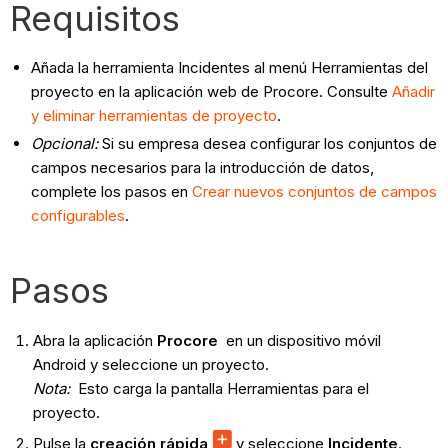
Requisitos
Añada la herramienta Incidentes al menú Herramientas del
proyecto en la aplicación web de Procore. Consulte
Añadir
y eliminar herramientas de proyecto
.
Opcional
:
Si su empresa desea configurar los conjuntos de
campos necesarios para la introducción de datos,
complete los pasos en
Crear nuevos conjuntos de campos
configurables
.
Pasos
Abra la aplicación
Procore
en un dispositivo móvil
Android y seleccione un proyecto.
Nota:
Esto carga la pantalla Herramientas para el
proyecto.
Pulse la
creación rápida
y seleccione
Incidente
.