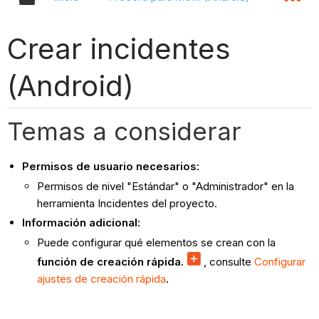
Crear incidentes
(Android)
Temas a considerar
Permisos de usuario necesarios:
Permisos de nivel "Estándar" o "Administrador" en la
herramienta Incidentes del proyecto.
Información adicional:
Puede configurar qué elementos se crean con la
función de creación rápida.
, consulte
Configurar
ajustes de creación rápida
.