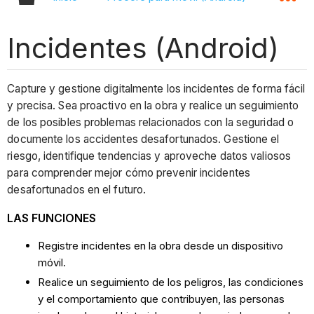
Incidentes (Android)
Capture y gestione digitalmente los incidentes de forma fácil
y precisa. Sea proactivo en la obra y realice un seguimiento
de los posibles problemas relacionados con la seguridad o
documente los accidentes desafortunados. Gestione el
riesgo, identifique tendencias y aproveche datos valiosos
para comprender mejor cómo prevenir incidentes
desafortunados en el futuro.
LAS FUNCIONES
Registre incidentes en la obra desde un dispositivo
móvil.
Realice un seguimiento de los peligros, las condiciones
y el comportamiento que contribuyen, las personas