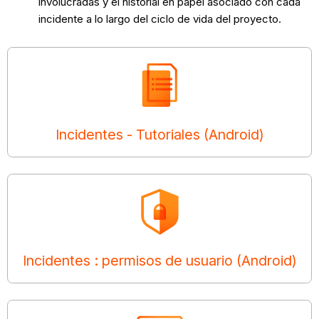
involucradas y el historial en papel asociado con cada
incidente a lo largo del ciclo de vida del proyecto.
Incidentes - Tutoriales (Android)
Incidentes : permisos de usuario (Android)