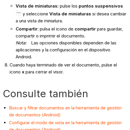
Vista de miniaturas
: pulse los
puntos suspensivos
y seleccione
Vista de miniaturas
si desea cambiar
a una vista de miniatura
.
Compartir
: pulsa el icono de
compartir
para guardar,
compartir o imprimir el documento.
Nota:
Las opciones disponibles dependen de las
aplicaciones y la configuración en el dispositivo
Android.
Cuando haya terminado de ver el documento, pulse el
icono
x
para cerrar el visor.
Consulte también
Buscar y filtrar documentos en la herramienta de gestión
de documentos (Android)
Configurar el modo de vista en la herramienta de gestión
de documentos (Android)