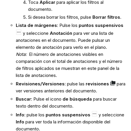
Toca
Aplicar
para aplicar los filtros al
documento.
Si desea borrar los filtros, pulse
Borrar filtros
.
Lista de márgenes
:
Pulse los
puntos suspensivos
y seleccione
Anotación
para ver una lista de
anotaciones en el documento. Puede pulsar un
elemento de anotación para verlo en el plano.
Nota:
El número de anotaciones visibles en
comparación con el total de anotaciones y el número
de filtros aplicados se muestran en este panel de la
lista de anotaciones.
Revisiones/Versiones
: pulse las
revisiones
para
ver versiones anteriores del documento.
Buscar
: Pulse el icono
de búsqueda
para buscar
texto dentro del documento.
Info
: pulse los
puntos suspensivos
y seleccione
Info
para ver toda la información disponible del
documento.