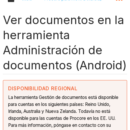
Ver documentos en la
herramienta
Administración de
documentos (Android)
DISPONIBILIDAD REGIONAL
La herramienta Gestión de documentos está disponible
para cuentas en los siguientes países: Reino Unido,
Irlanda, Australia y Nueva Zelanda. Todavía no está
disponible para las cuentas de Procore en los EE. UU.
Para más información, póngase en contacto con su