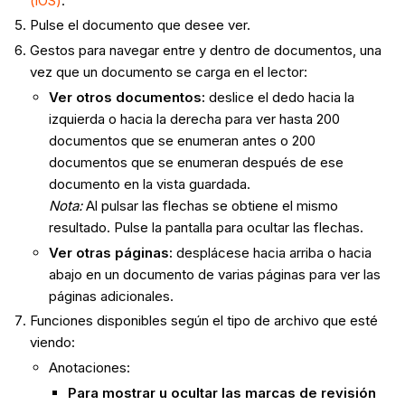
(iOS)
.
Pulse el documento que desee ver.
Gestos para navegar entre y dentro de
documentos, una
vez que un documento se carga en el lector:
Ver otros documentos:
deslice el dedo hacia la
izquierda o hacia la derecha para ver hasta 200
documentos que se enumeran antes o 200
documentos que se enumeran después de ese
documento en la vista guardada.
Nota:
Al pulsar las flechas se obtiene el mismo
resultado. Pulse la pantalla para ocultar las flechas.
Ver otras páginas:
desplácese hacia arriba o hacia
abajo en un documento de varias páginas para ver las
páginas adicionales.
Funciones disponibles según el tipo de archivo que esté
viendo:
Anotaciones:
Para mostrar u ocultar las marcas de revisión