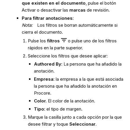
que existen en el documento
, pulse el botón
Activar o desactivar las
marcas
de revisión
.
Para filtrar anotaciones
:
Nota:
Los filtros se borran automáticamente si
cierra el documento.
Pulse los
filtros
o pulse uno de los filtros
rápidos en la parte superior.
Seleccione los filtros que desee aplicar:
Authored By
: La persona que ha añadido la
anotación.
Empresa
: la empresa a la que está asociada
la persona que ha añadido la anotación en
Procore.
Color.
El color de la anotación.
Tipo:
el tipo de margen.
Marque la casilla junto a cada opción por la que
desee filtrar y toque
Seleccionar
.