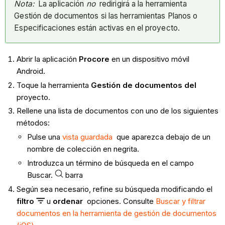
Nota:
La aplicación
no
redirigirá a la herramienta
Gestión de documentos si las herramientas Planos o
Especificaciones están activas en el proyecto.
Abrir la aplicación
Procore
en un dispositivo móvil
Android.
Toque la herramienta
Gestión de documentos del
proyecto.
Rellene una lista de documentos con uno de los siguientes
métodos:
Pulse una
vista guardada
que aparezca debajo de un
nombre de colección en negrita.
Introduzca un término de búsqueda en el campo
Buscar.
barra
Según sea necesario, refine su búsqueda modificando el
filtro
u
ordenar
opciones. Consulte
Buscar y filtrar
documentos en la herramienta de gestión de documentos