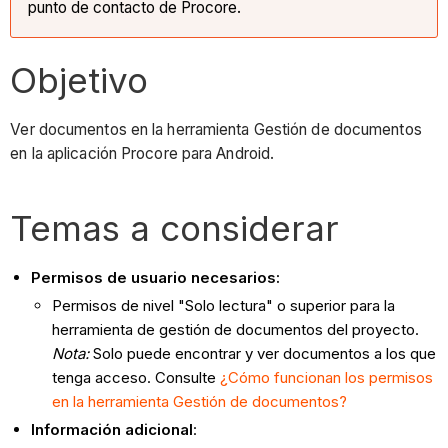
punto de contacto de Procore.
Objetivo
Ver documentos en la herramienta Gestión de documentos
en la aplicación Procore para Android.
Temas a considerar
Permisos de usuario necesarios:
Permisos de nivel "Solo lectura" o superior para la
herramienta de gestión de documentos del proyecto.
Nota:
Solo puede encontrar y ver documentos a los que
tenga acceso. Consulte
¿Cómo funcionan los permisos
en la herramienta Gestión de documentos?
Información adicional
: