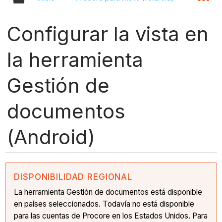
Configurar la vista en
la herramienta
Gestión de
documentos
(Android)
DISPONIBILIDAD REGIONAL
La herramienta Gestión de documentos está disponible
en países seleccionados. Todavía no está disponible
para las cuentas de Procore en los Estados Unidos. Para