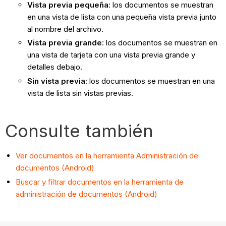
Vista previa pequeña
: los documentos se muestran
en una vista de lista con una pequeña vista previa junto
al nombre del archivo.
Vista previa grande
: los documentos se muestran en
una vista de tarjeta con una vista previa grande y
detalles debajo.
Sin vista previa
: los documentos se muestran en una
vista de lista sin vistas previas.
Consulte también
Ver documentos en la herramienta Administración de
documentos (Android)
Buscar y filtrar documentos en la herramienta de
administración de documentos (Android)