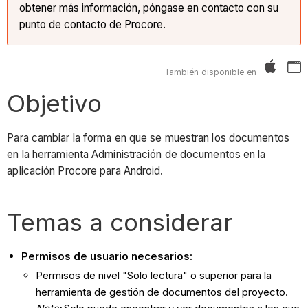
obtener más información, póngase en contacto con su
punto de contacto de Procore.
También disponible en
Objetivo
Para cambiar la forma en que se muestran los documentos
en la herramienta Administración de documentos en la
aplicación Procore para Android.
Temas a considerar
Permisos de usuario necesarios:
Permisos de nivel "Solo lectura" o superior para la
herramienta de gestión de documentos del proyecto.