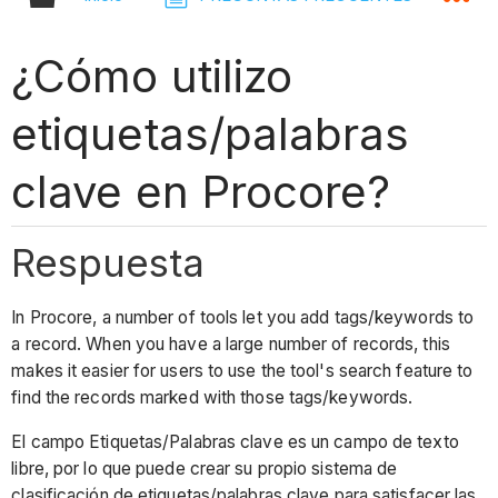
¿Cómo utilizo
etiquetas/palabras
clave en Procore?
Respuesta
In Procore, a number of tools let you add tags/keywords to
a record. When you have a large number of records, this
makes it easier for users to use the tool's search feature to
find the records marked with those tags/keywords.
El campo Etiquetas/Palabras clave es un campo de texto
libre, por lo que puede crear su propio sistema de
clasificación de etiquetas/palabras clave para satisfacer las