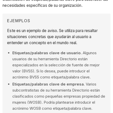
necesidades específicas de su organización.
EJEMPLOS
Este es un ejemplo de aviso. Se utiliza para resaltar
situaciones concretas que ayudarán al usuario a
entender un concepto en el mundo real.
Etiquetas/palabras clave de usuario
. Algunos
usuarios de su herramienta Directorio están
especializados en la selección de fuente de mejor
valor (BVSS). Si lo desea, puede introducir el
acrónimo BVSS como etiqueta/palabra clave.
Etiquetas/palabras clave de empresa
. Varios
subcontratistas de su herramienta Directorio están
clasificados como pequeñas empresas propiedad de
mujeres (WOSB). Podría plantearse introducir el
acrónimo WOSB como etiqueta/palabra clave.