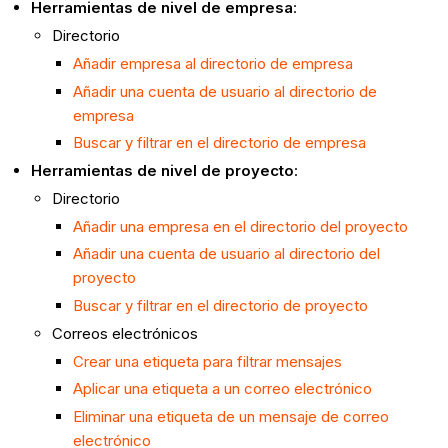
Herramientas de nivel de empresa
:
Directorio
Añadir empresa al directorio de empresa
Añadir una cuenta de usuario al directorio de
empresa
Buscar y filtrar en el directorio de empresa
Herramientas de nivel de proyecto
:
Directorio
Añadir una empresa en el directorio del proyecto
Añadir una cuenta de usuario al directorio del
proyecto
Buscar y filtrar en el directorio de proyecto
Correos electrónicos
Crear una etiqueta para filtrar mensajes
Aplicar una etiqueta a un correo electrónico
Eliminar una etiqueta de un mensaje de correo
electrónico