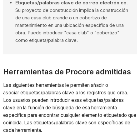
Etiquetas/palabras clave de correo electrónico
.
Su proyecto de construcción implica la construcción
de una casa club grande o un cobertizo de
mantenimiento en una ubicación específica de una
obra. Puede introducir "casa club" o "cobertizo"
como etiqueta/palabra clave.
Herramientas de Procore admitidas
Las siguientes herramientas le permiten añadir o
asociar etiquetas/palabras clave a los registros que crea.
Los usuarios pueden introducir esas etiquetas/palabras
clave en la función de búsqueda de esa herramienta
específica para encontrar cualquier elemento etiquetado que
coincida. Las etiquetas/palabras clave son específicas de
cada herramienta.