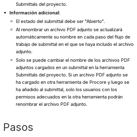
Submittals del proyecto.
Información adicional:
El estado del submittal debe ser "Abierto".
Al renombrar un archivo PDF adjunto se actualizará
automáticamente su nombre en cada paso del flujo de
trabajo de submittal en el que se haya incluido el archivo
adjunto.
Solo se puede cambiar el nombre de los archivos PDF
adjuntos cargados en un submittal en la herramienta
Submittals del proyecto. Si un archivo PDF adjunto se
ha cargado en otra herramienta de Procore y luego se
ha añadido al submittal, solo los usuarios con los
permisos adecuados en la otra herramienta podrán
renombrar el archivo PDF adjunto.
Pasos