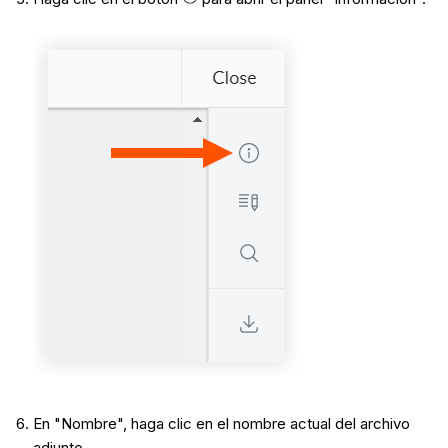
En "Nombre", haga clic en el nombre actual del archivo
adjunto.