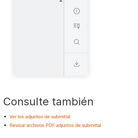
Consulte también
Ver los adjuntos de submittal
Revisar archivos PDF adjuntos de submittal