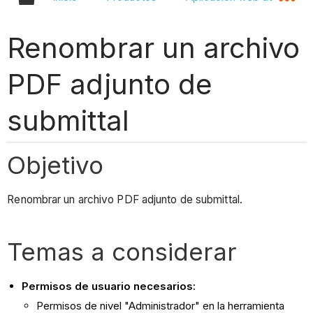
Renombrar un archivo
PDF adjunto de
submittal
Objetivo
Renombrar un archivo PDF adjunto de submittal.
Temas a considerar
Permisos de usuario necesarios:
Permisos de nivel "Administrador" en la herramienta