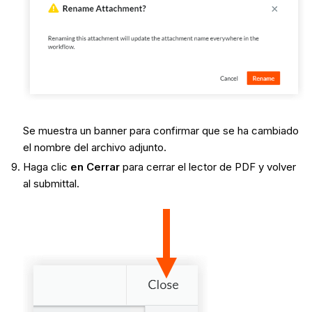
Se muestra un banner para confirmar que se ha cambiado
el nombre del archivo adjunto.
Haga clic
en Cerrar
para cerrar el lector de PDF y volver
al submittal.