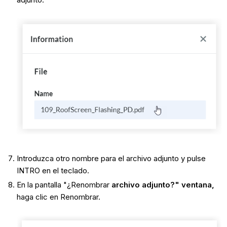
Introduzca otro nombre para el archivo adjunto y pulse
INTRO en el teclado.
En la pantalla "¿Renombrar
archivo adjunto?" ventana,
haga clic en Renombrar.