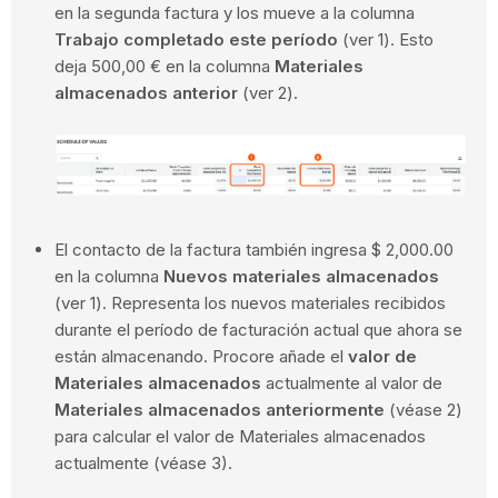
en la segunda factura y los mueve a la columna
Trabajo completado este período
(ver 1). Esto
deja 500,00 € en la columna
Materiales
almacenados anterior
(ver 2).
El contacto de la factura también ingresa $ 2,000.00
en la columna
Nuevos materiales almacenados
(ver 1). Representa los nuevos materiales recibidos
durante el período de facturación actual que ahora se
están almacenando. Procore añade el
valor de
Materiales almacenados
actualmente al valor de
Materiales
almacenados anteriormente
(véase 2)
para calcular el valor de Materiales almacenados
actualmente (véase 3).