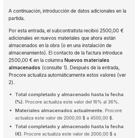
A continuación, introducción de datos adicionales en la
partida.
Por esta entrada, el subcontratista recibió 2500,00 €
adicionales en nuevos materiales que ahora están
almacenados en la obra (o en una instalación de
almacenamiento). El contacto de la factura introduce
2500,00 € en la columna
Nuevos materiales
almacenados
(consulte 1). Después de la entrada,
Procore actualiza automáticamente estos valores (ver
2).
Total completado y almacenado hasta la fecha
(%)
. Procore actualiza este valor del 16% al 36%.
Materiales almacenados actualmente
. Procore
actualiza este valor de 2000,00 $ a 4500,00 $.
Total completado y almacenado hasta la fecha
(€)
. Procore actualiza este valor de 2000,00 $ a