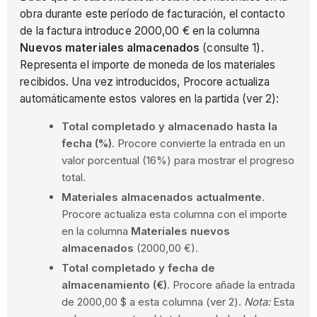
obra durante este período de facturación, el contacto
de la factura introduce 2000,00 € en la columna
Nuevos materiales almacenados
(consulte 1).
Representa el importe de moneda de los materiales
recibidos. Una vez introducidos, Procore actualiza
automáticamente estos valores en la partida (ver 2):
Total completado y almacenado hasta la
fecha (%)
. Procore convierte la entrada en un
valor porcentual (16%) para mostrar el progreso
total.
Materiales almacenados actualmente
.
Procore actualiza esta columna con el importe
en la columna
Materiales nuevos
almacenados
(2000,00 €).
Total completado y fecha de
almacenamiento (€)
. Procore añade la entrada
de 2000,00 $ a esta columna (ver 2).
Nota:
Esta