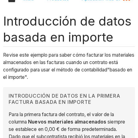
Introducción de datos
basada en importe
Revise este ejemplo para saber cómo facturar los materiales
almacenados en las facturas cuando un contrato está
configurado para usar el método de contabilidad"basado en
el importe".
INTRODUCCIÓN DE DATOS EN LA PRIMERA
FACTURA BASADA EN IMPORTE
Para la primera factura del contrato, el valor de la
columna
Nuevos materiales almacenados
siempre
se establece en 0,00 € de forma predeterminada.
Dado que el subcontratista recibió los materiales en la