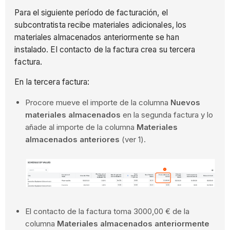
Para el siguiente período de facturación, el
subcontratista recibe materiales adicionales, los
materiales almacenados anteriormente se han
instalado. El contacto de la factura crea su tercera
factura.
En la tercera factura:
Procore mueve el importe de la columna
Nuevos
materiales almacenados
en la segunda factura y lo
añade al importe de la columna
Materiales
almacenados anteriores
(ver 1).
El contacto de la factura toma 3000,00 € de la
columna
Materiales almacenados anteriormente