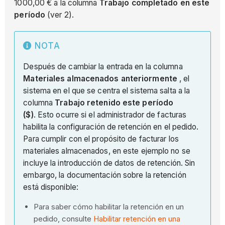
1000,00 € a la columna
Trabajo completado en este
período
(ver 2).
NOTA
Después de cambiar la entrada en la columna
Materiales almacenados anteriormente
, el
sistema en el que se centra el sistema salta a la
columna
Trabajo retenido este período
($)
. Esto ocurre si el administrador de facturas
habilita la configuración de retención en el pedido.
Para cumplir con el propósito de facturar los
materiales almacenados, en este ejemplo no se
incluye la introducción de datos de retención. Sin
embargo, la documentación sobre la retención
está disponible:
Para saber cómo habilitar la retención en un
pedido, consulte
Habilitar retención en una