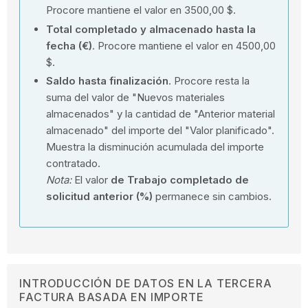
Procore mantiene el valor en 3500,00 $.
Total completado y almacenado hasta la
fecha (€)
. Procore mantiene el valor en 4500,00
$.
Saldo hasta finalización
. Procore resta la
suma del valor de "Nuevos materiales
almacenados" y la cantidad de "Anterior material
almacenado" del importe del "Valor planificado".
Muestra la disminución acumulada del importe
contratado.
Nota:
El valor
de Trabajo completado de
solicitud anterior (%)
permanece sin cambios.
INTRODUCCIÓN DE DATOS EN LA TERCERA
FACTURA BASADA EN IMPORTE