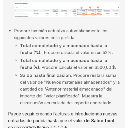
Procore también actualiza automáticamente los
siguientes valores en la partida:
Total completado y almacenado hasta la
fecha (%)
. Procore calcula el valor en un 52%.
Total completado y almacenado hasta la
fecha (€)
. Procore calcula el valor en 6500,00 $.
Saldo hasta finalización
. Procore resta la suma
del valor de "Nuevos materiales almacenados" y la
cantidad de "Anterior material almacenado" del
importe del "Valor planificado". Muestra la
disminución acumulada del importe contratado.
Puede seguir creando facturas e introduciendo nuevas
entradas de partida hasta que el valor
de Saldo final
en una partida llegue a 0,00 €.