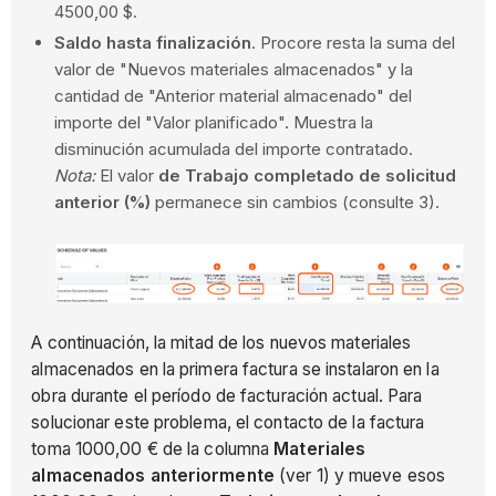
4500,00 $.
Saldo hasta finalización
. Procore resta la suma del
valor de "Nuevos materiales almacenados" y la
cantidad de "Anterior material almacenado" del
importe del "Valor planificado". Muestra la
disminución acumulada del importe contratado.
Nota:
El valor
de Trabajo completado de solicitud
anterior (%)
permanece sin cambios (consulte 3).
A continuación, la mitad de los nuevos materiales
almacenados en la primera factura se instalaron en la
obra durante el período de facturación actual. Para
solucionar este problema, el contacto de la factura
toma 1000,00 € de la columna
Materiales
almacenados anteriormente
(ver 1) y mueve esos