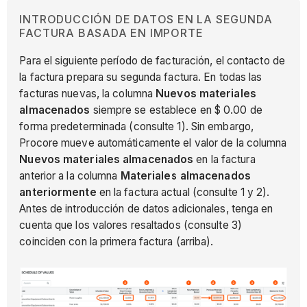
INTRODUCCIÓN DE DATOS EN LA SEGUNDA
FACTURA BASADA EN IMPORTE
Para el siguiente período de facturación, el contacto de
la factura prepara su segunda factura. En todas las
facturas nuevas, la columna
Nuevos materiales
almacenados
siempre se establece en $ 0.00 de
forma predeterminada (consulte 1). Sin embargo,
Procore mueve automáticamente el valor de la columna
Nuevos materiales almacenados
en la factura
anterior a la columna
Materiales almacenados
anteriormente
en la factura actual (consulte 1 y 2).
Antes de introducción de datos adicionales, tenga en
cuenta que los valores resaltados (consulte 3)
coinciden con la primera factura (arriba).