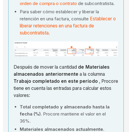
orden de compra o contrato
de subcontratista.
Para saber cómo establecer y liberar la
retención en una factura, consulte
Establecer o
liberar retenciones en una factura de
subcontratista
.
Después de mover la cantidad
de Materiales
almacenados anteriormente
a la columna
Trabajo completado en este período
, Procore
tiene en cuenta las entradas para calcular estos
valores:
Total completado y almacenado hasta la
fecha (%)
. Procore mantiene el valor en el
36%.
Materiales almacenados actualmente
.