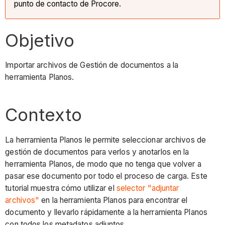
punto de contacto de Procore.
Objetivo
Importar archivos de Gestión de documentos a la
herramienta Planos.
Contexto
La herramienta Planos le permite seleccionar archivos de
gestión de documentos para verlos y anotarlos en la
herramienta Planos, de modo que no tenga que volver a
pasar ese documento por todo el proceso de carga. Este
tutorial muestra cómo utilizar el
selector "adjuntar
archivos"
en la herramienta Planos para encontrar el
documento y llevarlo rápidamente a la herramienta Planos
con todos los metadatos adjuntos.