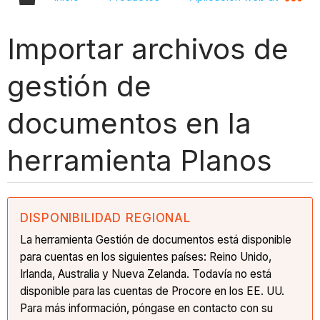
Importar archivos de
gestión de
documentos en la
herramienta Planos
DISPONIBILIDAD REGIONAL
La herramienta Gestión de documentos está disponible
para cuentas en los siguientes países: Reino Unido,
Irlanda, Australia y Nueva Zelanda. Todavía no está
disponible para las cuentas de Procore en los EE. UU.
Para más información, póngase en contacto con su