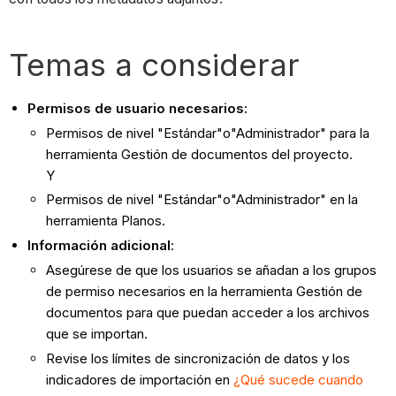
Temas a considerar
Permisos de usuario necesarios:
Permisos de nivel "Estándar"o"Administrador" para la
herramienta Gestión de documentos del proyecto.
Y
Permisos de nivel "Estándar"o"Administrador" en la
herramienta Planos.
Información adicional
:
Asegúrese de que los usuarios se añadan a los grupos
de permiso necesarios en la herramienta Gestión de
documentos para que puedan acceder a los archivos
que se importan.
Revise los límites de sincronización de datos y los
indicadores de importación en
¿Qué sucede cuando