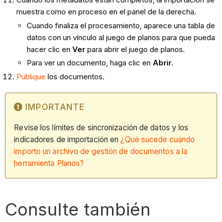
muestra como en proceso en el panel de la derecha.
Cuando finaliza el procesamiento, aparece una tabla de
datos con un vínculo al juego de planos para que pueda
hacer clic en
Ver
para abrir el juego de planos.
Para ver un documento, haga clic en
Abrir
.
Publique
los documentos.
IMPORTANTE
Revise los límites de sincronización de datos y los
indicadores de importación en
¿Qué sucede cuando
importo un archivo de gestión de documentos a la
herramienta Planos?
Consulte también