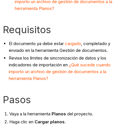
importo un archivo de gestión de documentos a la
herramienta Planos?
Requisitos
El documento ya debe estar
cargado
, completado y
enviado en la herramienta Gestión de documentos.
Revise los límites de sincronización de datos y los
indicadores de importación en
¿Qué sucede cuando
importo un archivo de gestión de documentos a la
herramienta Planos?
Pasos
Vaya a la herramienta
Planos
del proyecto.
Haga clic en
Cargar planos
.