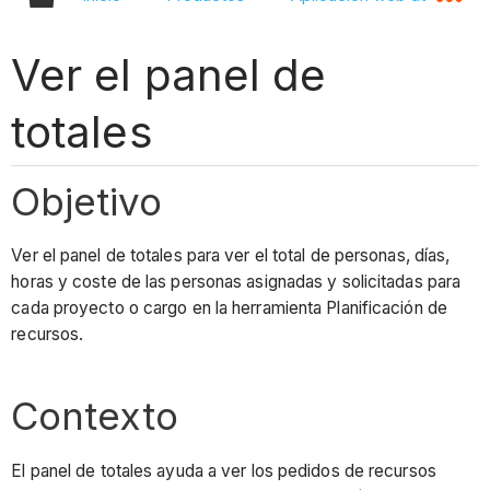
Ver el panel de
totales
Objetivo
Ver el panel de totales para ver el total de personas, días,
horas y coste de las personas asignadas y solicitadas para
cada proyecto o cargo en la herramienta Planificación de
recursos.
Contexto
El panel de totales ayuda a ver los pedidos de recursos