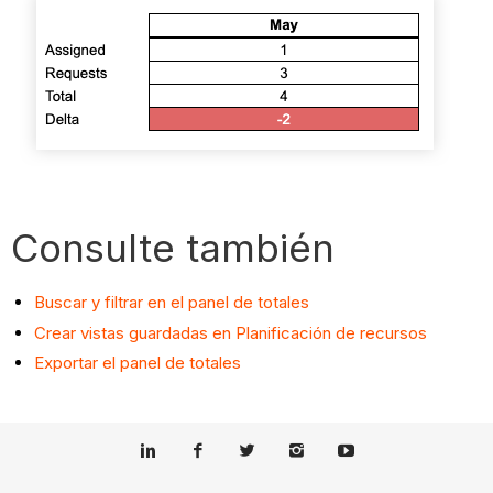
Consulte también
Buscar y filtrar en el panel de totales
Crear vistas guardadas en Planificación de recursos
Exportar el panel de totales