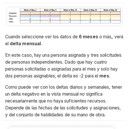
Cuando seleccione ver los datos de
6 meses
o más
,
verá
el
delta mensual
.
En este caso, hay una persona asignada y tres solicitudes
de personas independientes. Dado que hay cuatro
personas solicitadas o asignadas para el mes y solo hay
dos personas asignables, el delta es -2 para el
mes
.
Como puede ver con los deltas diarios y semanales, tener
un delta negativo en la vista mensual no significa
necesariamente que no haya suficientes recursos.
Depende de las fechas de las solicitudes y asignaciones,
y del conjunto de habilidades de su mano de obra.