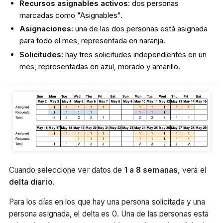
Recursos asignables activos:
dos personas
marcadas como "Asignables".
Asignaciones:
una de las dos personas está asignada
para todo el mes, representada en naranja.
Solicitudes:
hay tres solicitudes independientes en un
mes, representadas en azul, morado y amarillo.
Cuando seleccione ver datos de
1 a 8 semanas,
verá el
delta diario
.
Para los días en los que hay una persona solicitada y una
persona asignada, el delta es 0. Una de las personas está