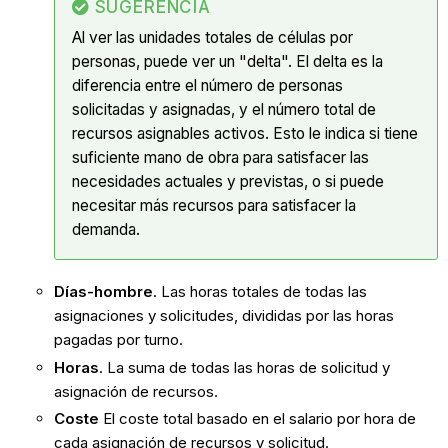
SUGERENCIA
Al ver las unidades totales de células por
personas, puede ver un "delta". El delta es la
diferencia entre el número de personas
solicitadas y asignadas, y el número total de
recursos asignables activos. Esto le indica si tiene
suficiente mano de obra para satisfacer las
necesidades actuales y previstas, o si puede
necesitar más recursos para satisfacer la
demanda.
Días-hombre
. Las horas totales de todas las
asignaciones y solicitudes, divididas por las horas
pagadas por turno.
Horas
. La suma de todas las horas de solicitud y
asignación de recursos.
Coste
El coste total basado en el salario por hora de
cada asignación de recursos y solicitud.