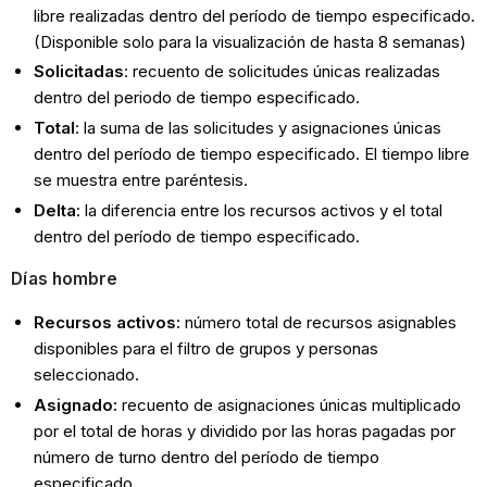
libre realizadas dentro del período de tiempo especificado.
(Disponible solo para la visualización de hasta 8 semanas)
Solicitadas
: recuento de solicitudes únicas realizadas
dentro del periodo de tiempo especificado.
Total
: la suma de las solicitudes y asignaciones únicas
dentro del período de tiempo especificado. El tiempo libre
se muestra entre paréntesis.
Delta
: la diferencia entre los recursos activos y el total
dentro del período de tiempo especificado.
Días hombre
Recursos activos:
número total de recursos asignables
disponibles para el filtro de grupos y personas
seleccionado.
Asignado:
recuento de asignaciones únicas multiplicado
por el total de horas y dividido por las horas pagadas por
número de turno dentro del período de tiempo
especificado.