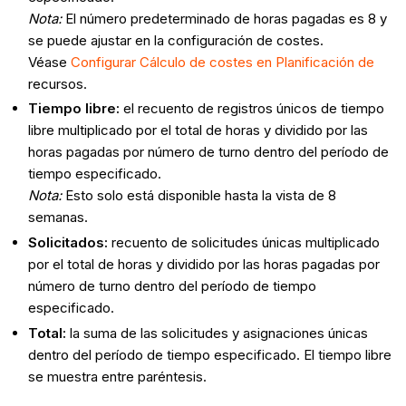
Nota:
El número predeterminado de horas pagadas es 8 y
se puede ajustar en la configuración de costes.
Véase
Configurar Cálculo de costes en Planificación de
recursos.
Tiempo libre:
el recuento de registros únicos de tiempo
libre multiplicado por el total de horas y dividido por las
horas pagadas por número de turno dentro del período de
tiempo especificado.
Nota:
Esto solo está disponible hasta la vista de 8
semanas.
Solicitados:
recuento de solicitudes únicas multiplicado
por el total de horas y dividido por las horas pagadas por
número de turno dentro del período de tiempo
especificado.
Total:
la suma de las solicitudes y asignaciones únicas
dentro del período de tiempo especificado. El tiempo libre
se muestra entre paréntesis.