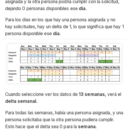
asignada y la otra persona podría cumplir con la solicitud,
dejando 0 personas disponibles ese
día
.
Para los días en los que hay una persona asignada y no
hay solicitudes, hay un delta de 1, lo que significa que hay 1
persona disponible ese
día
.
Cuando seleccione ver los datos de
13 semanas,
verá el
delta semanal
.
Para todas las semanas, había una persona asignada, y una
persona solicitaba que la otra persona pudiera cumplir.
Esto hace que el delta sea 0 para la
semana
.