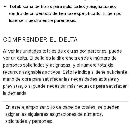
Total:
suma de horas para solicitudes y asignaciones
dentro de un período de tiempo especificado. El tiempo
libre se muestra entre paréntesis.
COMPRENDER EL DELTA
Al ver las unidades totales de células por personas, puede
ver un delta. El delta es la diferencia entre el número de
personas solicitadas y asignadas, y el número total de
recursos asignables activos. Esto le indica si tiene suficiente
mano de obra para satisfacer las necesidades actuales y
previstas, o si puede necesitar más recursos para satisfacer
la demanda.
En este ejemplo sencillo de panel de totales, se pueden
asignar las siguientes asignaciones de números,
solicitudes y personas: