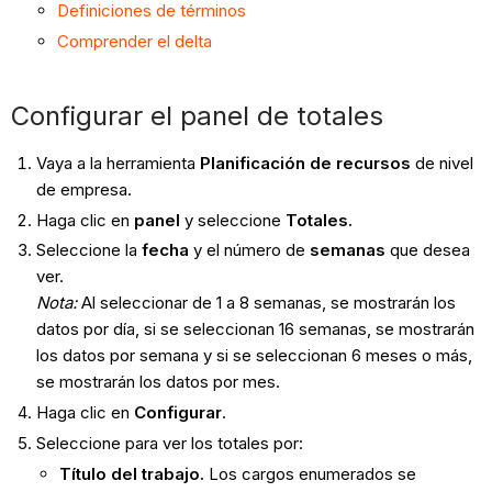
Definiciones de términos
Comprender el delta
Configurar el panel de totales
Vaya a la herramienta
Planificación de recursos
de nivel
de empresa.
Haga clic en
panel
y seleccione
Totales.
Seleccione la
fecha
y el número de
semanas
que desea
ver.
Nota:
Al seleccionar de 1 a 8 semanas, se mostrarán los
datos por día, si se seleccionan 16 semanas, se mostrarán
los datos por semana y si se seleccionan 6 meses o más,
se mostrarán los datos por mes.
Haga clic en
Configurar
.
Seleccione para ver los totales por:
Título del trabajo.
Los cargos enumerados se