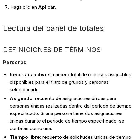
Haga clic en
Aplicar
.
Lectura del panel de totales
DEFINICIONES DE TÉRMINOS
Personas
Recursos activos
: número total de recursos asignables
disponibles para el filtro de grupos y personas
seleccionado.
Asignado
: recuento de asignaciones únicas para
personas únicas realizadas dentro del período de tiempo
especificado. Si una persona tiene dos asignaciones
únicas durante el período de tiempo especificado, se
contarán como una.
Tiempo libre
: recuento de solicitudes únicas de tiempo