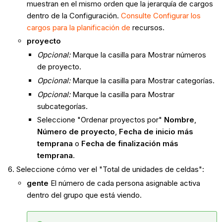
muestran en el mismo orden que la jerarquía de cargos
dentro de la Configuración.
Consulte Configurar los
cargos para la planificación de
recursos.
proyecto
Opcional:
Marque la casilla para Mostrar números
de proyecto.
Opcional:
Marque la casilla para Mostrar categorías.
Opcional:
Marque la casilla para Mostrar
subcategorías.
Seleccione "Ordenar proyectos por"
Nombre
,
Número de proyecto
,
Fecha de inicio más
temprana
o
Fecha de finalización más
temprana
.
Seleccione cómo ver el "Total de unidades de celdas":
gente
El número de cada persona asignable activa
dentro del grupo que está viendo.