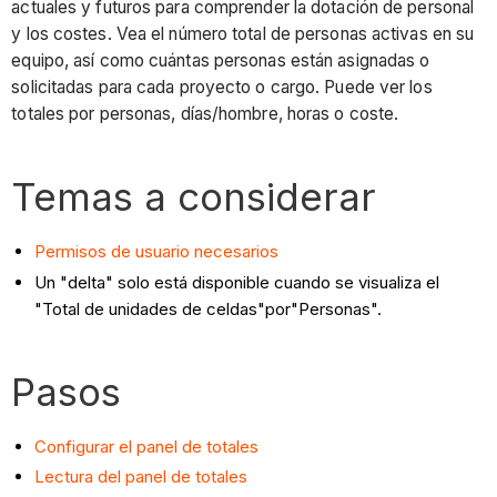
actuales y futuros para comprender la dotación de personal
y los costes. Vea el número total de personas activas en su
equipo, así como cuántas personas están asignadas o
solicitadas para cada proyecto o cargo. Puede ver los
totales por personas, días/hombre, horas o coste.
Temas a considerar
Permisos de usuario necesarios
Un "delta" solo está disponible cuando se visualiza el
"Total de unidades de celdas"por"Personas".
Pasos
Configurar el panel de totales
Lectura del panel de totales