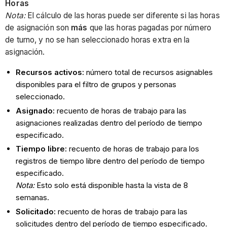
Horas
Nota:
El cálculo de las horas puede ser diferente si las horas
de asignación son
más
que las horas pagadas por número
de turno, y no se han seleccionado horas extra en la
asignación.
Recursos activos:
número total de recursos asignables
disponibles para el filtro de grupos y personas
seleccionado.
Asignado:
recuento de horas de trabajo para las
asignaciones realizadas dentro del período de tiempo
especificado.
Tiempo libre:
recuento de horas de trabajo para los
registros de tiempo libre dentro del período de tiempo
especificado.
Nota:
Esto solo está disponible hasta la vista de 8
semanas.
Solicitado:
recuento de horas de trabajo para las
solicitudes dentro del período de tiempo especificado.