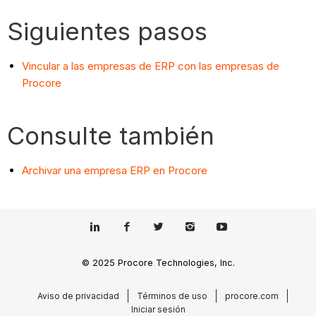
Siguientes pasos
Vincular a las empresas de ERP con las empresas de
Procore
Consulte también
Archivar una empresa ERP en Procore
© 2025 Procore Technologies, Inc.
Aviso de privacidad
Términos de uso
procore.com
Iniciar sesión