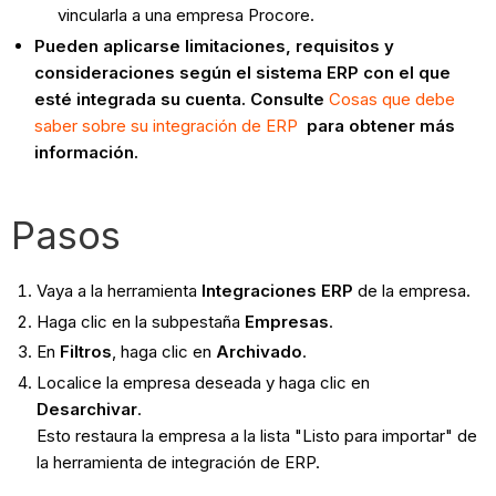
vincularla a una empresa Procore.
Pueden aplicarse limitaciones, requisitos y
consideraciones según el sistema ERP con el que
esté integrada su cuenta. Consulte
Cosas que debe
saber sobre su integración de ERP
para obtener más
información.
Pasos
Vaya a la herramienta
Integraciones ERP
de la empresa.
Haga clic en la subpestaña
Empresas
.
En
Filtros
, haga clic en
Archivado
.
Localice la empresa deseada y haga clic en
Desarchivar
.
Esto restaura la empresa a la lista "Listo para importar" de
la herramienta de integración de ERP.