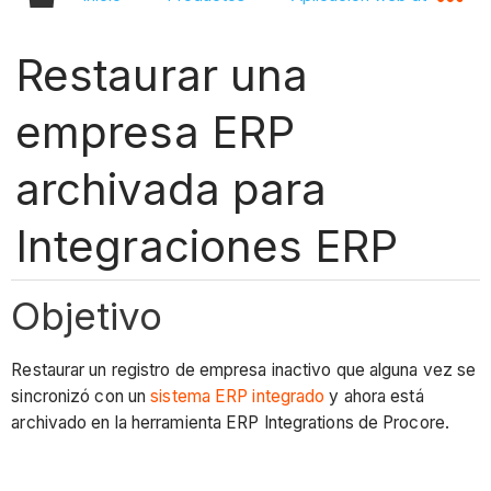
Restaurar una
empresa ERP
archivada para
Integraciones ERP
Objetivo
Restaurar un registro de empresa inactivo que alguna vez se
sincronizó con un
sistema ERP integrado
y ahora está
archivado en la herramienta ERP Integrations de Procore.