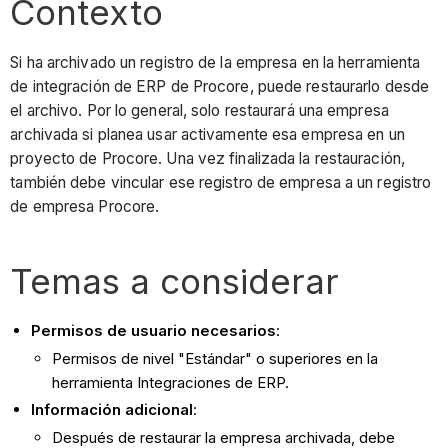
Contexto
Si ha archivado un registro de la empresa en la herramienta
de integración de ERP de Procore, puede restaurarlo desde
el archivo. Por lo general, solo restaurará una empresa
archivada si planea usar activamente esa empresa en un
proyecto de Procore. Una vez finalizada la restauración,
también debe vincular ese registro de empresa a un registro
de empresa Procore.
Temas a considerar
Permisos de usuario necesarios
:
Permisos de nivel "Estándar" o superiores en la
herramienta Integraciones de ERP.
Información adicional
:
Después de restaurar la empresa archivada, debe