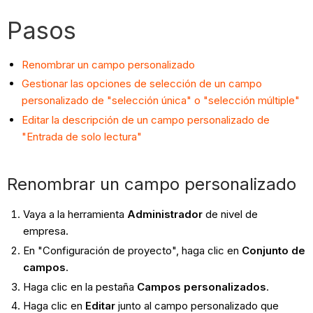
Pasos
Renombrar un campo personalizado
Gestionar las opciones de selección de un campo
personalizado de "selección única" o "selección múltiple"
Editar la descripción de un campo personalizado de
"Entrada de solo lectura"
Renombrar un campo personalizado
Vaya a la herramienta
Administrador
de nivel de
empresa.
En "Configuración de proyecto", haga clic en
Conjunto de
campos
.
Haga clic en la pestaña
Campos personalizados
.
Haga clic en
Editar
junto al campo personalizado que