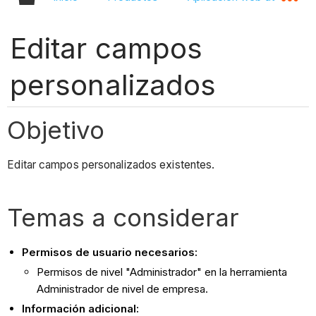
Editar campos
personalizados
Objetivo
Editar campos personalizados existentes.
Temas a considerar
Permisos de usuario necesarios:
Permisos de nivel "Administrador" en la herramienta
Administrador de nivel de empresa.
Información adicional: