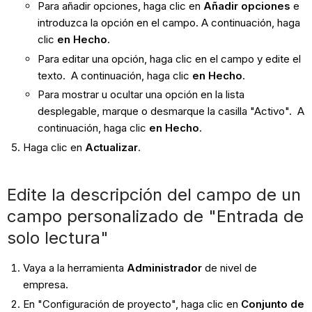
Para añadir opciones, haga clic en
Añadir opciones
e
introduzca la opción en el campo. A continuación, haga
clic
en Hecho
.
Para editar una opción, haga clic en el campo y edite el
texto. A continuación, haga clic
en Hecho
.
Para mostrar u ocultar una opción en la lista
desplegable, marque o desmarque la casilla "Activo". A
continuación, haga clic
en Hecho
.
Haga clic en
Actualizar
.
Edite la descripción del campo de un
campo personalizado de "Entrada de
solo lectura"
Vaya a la herramienta
Administrador
de nivel de
empresa.
En "Configuración de proyecto", haga clic en
Conjunto de