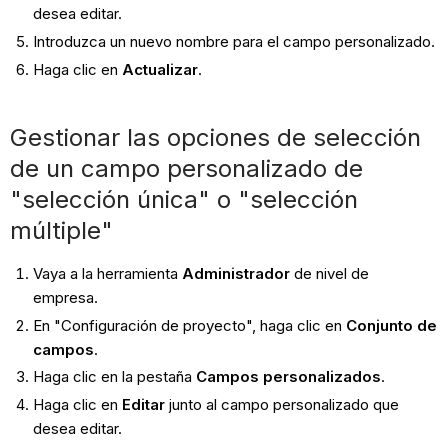
desea editar.
Introduzca un nuevo nombre para el campo personalizado.
Haga clic en
Actualizar
.
Gestionar las opciones de selección
de un campo personalizado de
"selección única" o "selección
múltiple"
Vaya a la herramienta
Administrador
de nivel de
empresa.
En "Configuración de proyecto", haga clic en
Conjunto de
campos
.
Haga clic en la pestaña
Campos personalizados
.
Haga clic en
Editar
junto al campo personalizado que
desea editar.