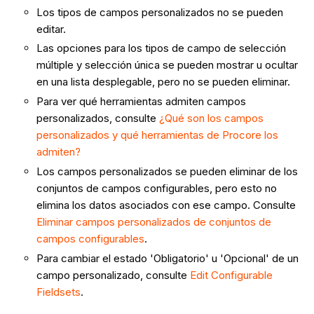
Los tipos de campos personalizados no se pueden
editar.
Las opciones para los tipos de campo de selección
múltiple y selección única se pueden mostrar u ocultar
en una lista desplegable, pero no se pueden eliminar.
Para ver qué herramientas admiten campos
personalizados, consulte
¿Qué son los campos
personalizados y qué herramientas de Procore los
admiten?
Los campos personalizados se pueden eliminar de los
conjuntos de campos configurables, pero esto no
elimina los datos asociados con ese campo. Consulte
Eliminar campos personalizados de conjuntos de
campos configurables
.
Para cambiar el estado 'Obligatorio' u 'Opcional' de un
campo personalizado, consulte
Edit Configurable
Fieldsets
.