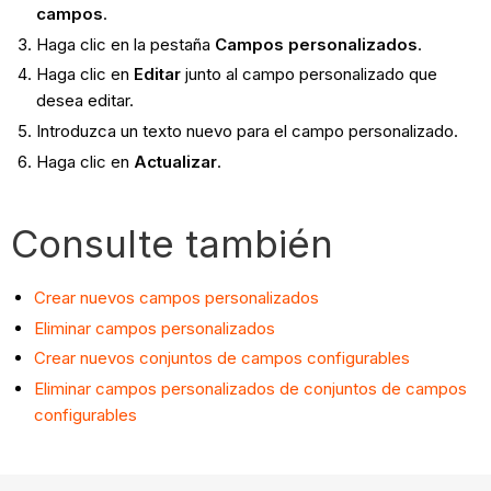
campos
.
Haga clic en la pestaña
Campos personalizados
.
Haga clic en
Editar
junto al campo personalizado que
desea editar.
Introduzca un texto nuevo para el campo personalizado.
Haga clic en
Actualizar
.
Consulte también
Crear nuevos campos personalizados
Eliminar campos personalizados
Crear nuevos conjuntos de campos configurables
Eliminar campos personalizados de conjuntos de campos
configurables