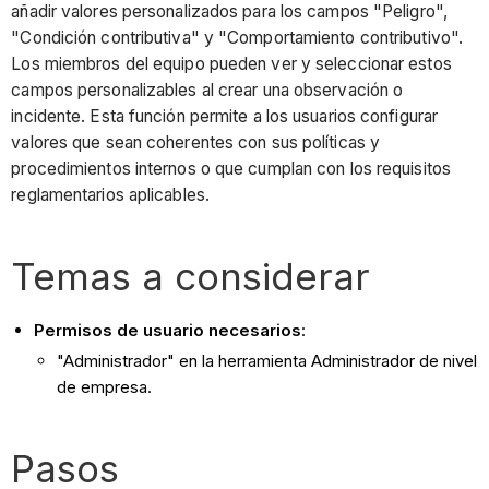
añadir valores personalizados para los campos "Peligro",
"Condición contributiva" y "Comportamiento contributivo".
Los miembros del equipo pueden ver y seleccionar estos
campos personalizables al crear una observación o
incidente. Esta función permite a los usuarios configurar
valores que sean coherentes con sus políticas y
procedimientos internos o que cumplan con los requisitos
reglamentarios aplicables.
Temas a considerar
Permisos de usuario necesarios
:
"Administrador" en la herramienta Administrador de nivel
de empresa.
Pasos