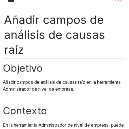
Añadir campos de
análisis de causas
raíz
Objetivo
Añadir campos de análisis de causas raíz en la herramienta
Administrador de nivel de empresa.
Contexto
En la herramienta Administrador de nivel de empresa, puede