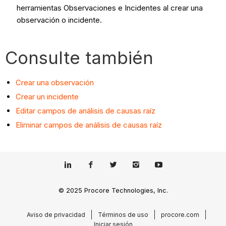
herramientas Observaciones e Incidentes al crear una
observación o incidente.
Consulte también
Crear una observación
Crear un incidente
Editar campos de análisis de causas raíz
Eliminar campos de análisis de causas raíz
© 2025 Procore Technologies, Inc.
Aviso de privacidad
Términos de uso
procore.com
Iniciar sesión