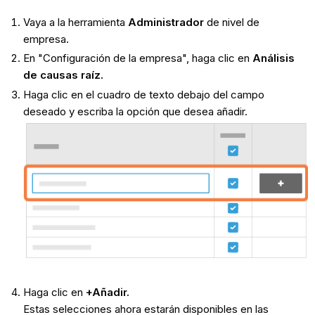
Vaya a la herramienta
Administrador
de nivel de
empresa.
En "Configuración de la empresa", haga clic en
Análisis
de causas raíz.
Haga clic en el cuadro de texto debajo del campo
deseado y escriba la opción que desea añadir.
Haga clic en
+Añadir.
Estas selecciones ahora estarán disponibles en las