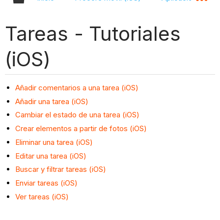
Tareas - Tutoriales
(iOS)
Añadir comentarios a una tarea (iOS)
Añadir una tarea (iOS)
Cambiar el estado de una tarea (iOS)
Crear elementos a partir de fotos (iOS)
Eliminar una tarea (iOS)
Editar una tarea (iOS)
Buscar y filtrar tareas (iOS)
Enviar tareas (iOS)
Ver tareas (iOS)