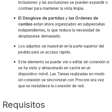
inclusiones y las exclusiones se pueden expandir o
contraer para mantener la vista limpia.
El Desglose de partidas
y
las Órdenes de
cambio
están ahora organizados en subpestañas
independientes, lo que reduce la necesidad de
desplazarse demasiado.
Los adjuntos se muestran en la parte superior del
pedido para un acceso rápido.
Este elemento se puede ver o editar sin conexión si
se ha visto y almacenado en caché en un
dispositivo móvil. Las Tareas realizadas en modo
sin conexión se sincronizan con Procore una vez
que se restablece la conexión de red.
Requisitos