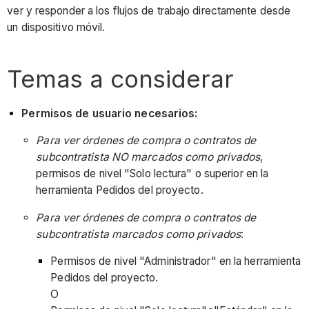
ver y responder a los flujos de trabajo directamente desde
un dispositivo móvil.
Temas a considerar
Permisos de usuario necesarios:
Para ver órdenes de compra o contratos de
subcontratista NO marcados como privados
,
permisos de nivel "Solo lectura" o superior en la
herramienta Pedidos del proyecto.
Para ver órdenes de compra o contratos de
subcontratista marcados como privados
:
Permisos de nivel "Administrador" en la herramienta
Pedidos del proyecto.
O