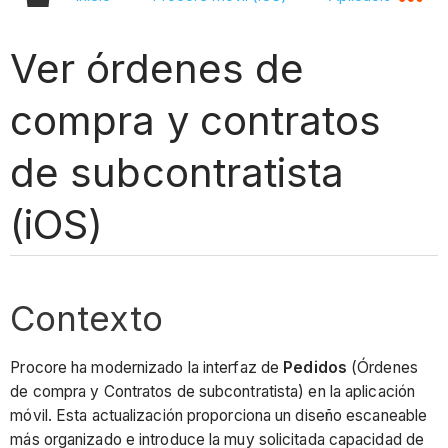
Ver órdenes de
compra y contratos
de subcontratista
(iOS)
Contexto
Procore ha modernizado la interfaz de
Pedidos
(Órdenes
de compra y Contratos de subcontratista) en la aplicación
móvil. Esta actualización proporciona un diseño escaneable
más organizado e introduce la muy solicitada capacidad de