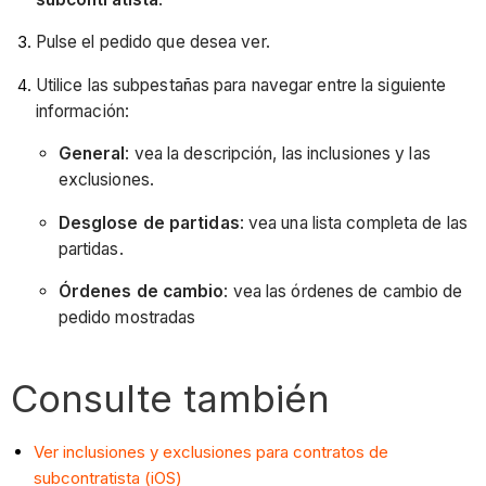
Pulse el pedido que desea ver.
Utilice las subpestañas para navegar entre la siguiente
información:
General
: vea la descripción, las inclusiones y las
exclusiones.
Desglose de partidas
: vea una lista completa de las
partidas.
Órdenes de cambio
: vea las órdenes de cambio de
pedido mostradas
Consulte también
Ver inclusiones y exclusiones para contratos de
subcontratista (iOS)