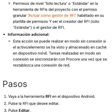
Permisos de nivel 'Sólo lectura' o 'Estándar' en la
herramienta de RFIs del proyecto con el permiso
granular
'Actuar como gestor de RFI'
habilitado en su
plantilla de permisos Y ser el creador del RFI (sólo
'Estándar') o el gestor de RFI.
Información adicional:
Esta acción se puede realizar en modo sin conexión si
el activo/elemento se ha visto y almacenado en caché
en dispositivo móvil. Tareas realizadas en modo sin
conexión se sincronizarán con Procore una vez que se
restablezca una conexión de red.
Pasos
Vaya a la herramienta
RFI
en el dispositivo Android.
Pulse la RFI que desee editar.
Pulse
Editar
.