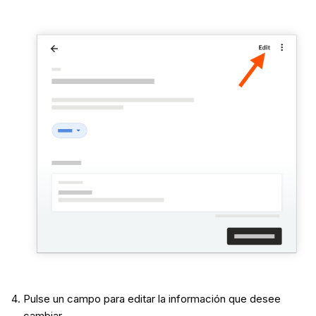
Pulse un campo para editar la información que desee
cambiar.