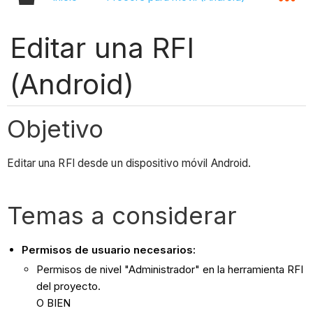
Editar una RFI
(Android)
Objetivo
Editar una RFI desde un dispositivo móvil Android.
Temas a considerar
Permisos de usuario necesarios:
Permisos de nivel "Administrador" en la herramienta RFI
del proyecto.
O BIEN