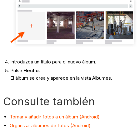
Introduzca un título para el nuevo álbum.
Pulse
Hecho
.
El álbum se crea y aparece en la vista Álbumes.
Consulte también
Tomar y añadir fotos a un álbum (Android)
Organizar álbumes de fotos (Android)