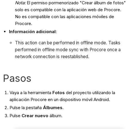
Nota:
El permiso pormenorizado "Crear álbum de fotos"
solo es compatible con la aplicación web de Procore.
No es compatible con las aplicaciones móviles de
Procore.
Información adicional:
This action can be performed in offline mode. Tasks
performed in offline mode sync with Procore once a
network connection is reestablished.
Pasos
Vaya a la herramienta
Fotos
del proyecto utilizando la
aplicación Procore en un dispositivo móvil Android.
Pulse la pestaña
Álbumes
.
Pulse
Crear nuevo
álbum.