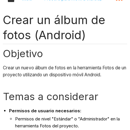
Crear un álbum de
fotos (Android)
Objetivo
Crear un nuevo álbum de fotos en la herramienta Fotos de un
proyecto utilizando un dispositivo móvil Android.
Temas a considerar
Permisos de usuario necesarios:
Permisos de nivel "Estándar" o "Administrador" en la
herramienta Fotos del proyecto.