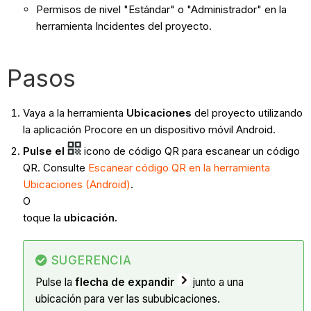
Permisos de nivel "Estándar" o "Administrador" en la
herramienta Incidentes del proyecto.
Pasos
Vaya a la herramienta
Ubicaciones
del proyecto utilizando
la aplicación Procore en un dispositivo móvil Android.
Pulse el
icono de código QR para escanear un código
QR. Consulte
Escanear código QR en la herramienta
Ubicaciones (Android)
.
O
toque la
ubicación.
SUGERENCIA
Pulse la
flecha de expandir
junto a una
ubicación para ver las sububicaciones.