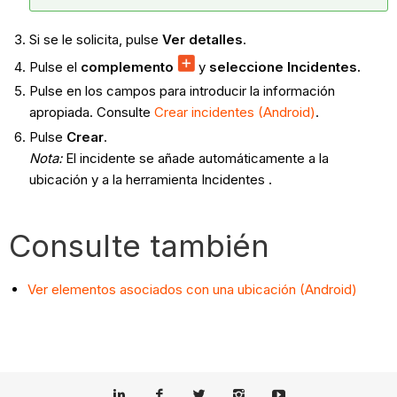
Si se le solicita, pulse
Ver detalles
.
Pulse el
complemento
y
seleccione Incidentes.
Pulse en los campos para introducir la información
apropiada. Consulte
Crear incidentes (Android)
.
Pulse
Crear
.
Nota
:
El incidente se añade automáticamente a la
ubicación y a la herramienta Incidentes .
Consulte también
Ver elementos asociados con una ubicación (Android)