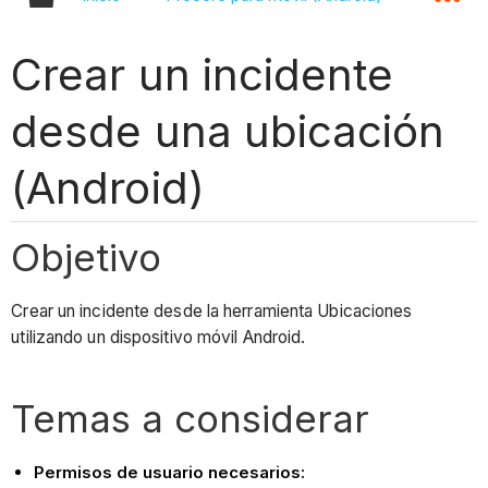
Crear un incidente
desde una ubicación
(Android)
Objetivo
Crear un incidente desde la herramienta Ubicaciones
utilizando un dispositivo móvil Android.
Temas a considerar
Permisos de usuario necesarios: