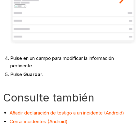
Pulse en un campo para modificar la información
pertinente.
Pulse
Guardar
.
Consulte también
Añadir declaración de testigo a un incidente (Android)
Cerrar incidentes (Android)