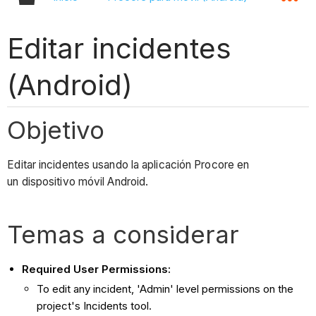
Editar incidentes
(Android)
Objetivo
Editar incidentes usando la aplicación Procore en
un dispositivo móvil Android.
Temas a considerar
Required User Permissions:
To edit any incident, 'Admin' level permissions on the
project's Incidents tool.