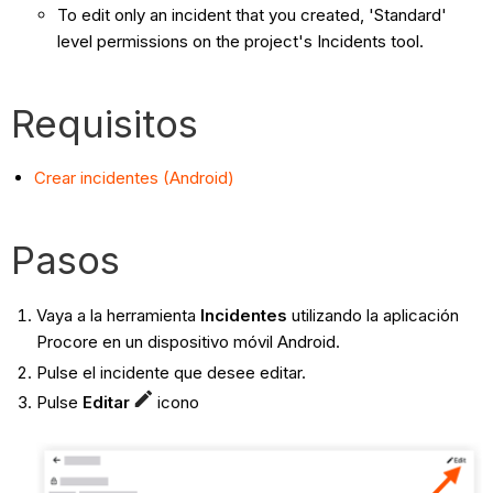
To edit only an incident that you created, 'Standard'
level permissions on the project's Incidents tool.
Requisitos
Crear incidentes (Android)
Pasos
Vaya a la herramienta
Incidentes
utilizando la aplicación
Procore en un dispositivo móvil Android.
Pulse el incidente que desee editar.
Pulse
Editar
icono