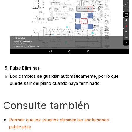
Pulse
Eliminar
.
Los cambios se guardan automáticamente, por lo que
puede salir del plano cuando haya terminado.
Consulte también
Permitir que los usuarios eliminen las anotaciones
publicadas