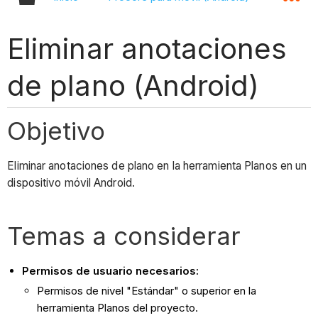
Eliminar anotaciones
de plano (Android)
Objetivo
Eliminar anotaciones de plano en la herramienta Planos en un
dispositivo móvil Android.
Temas a considerar
Permisos de usuario necesarios:
Permisos de nivel "Estándar" o superior en la
herramienta Planos del proyecto.