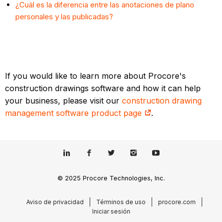
¿Cuál es la diferencia entre las anotaciones de plano
personales y las publicadas?
If you would like to learn more about Procore's
construction drawings software and how it can help
your business, please visit our
construction drawing
management software product page
.
© 2025 Procore Technologies, Inc.
Aviso de privacidad
Términos de uso
procore.com
Iniciar sesión