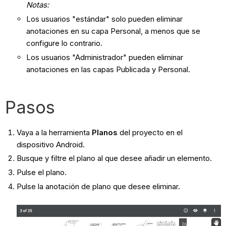
Notas:
Los usuarios "estándar" solo pueden eliminar
anotaciones en su capa Personal, a menos que se
configure lo contrario.
Los usuarios "Administrador" pueden eliminar
anotaciones en las capas Publicada y Personal.
Pasos
Vaya a la herramienta
Planos
del proyecto en el
dispositivo Android.
Busque y filtre el plano al que desee añadir un elemento.
Pulse el plano.
Pulse la anotación de plano que desee eliminar.