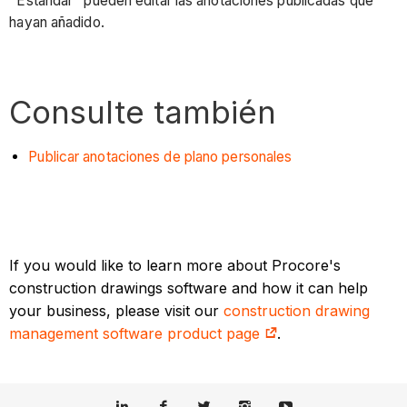
"Estándar" pueden editar las anotaciones publicadas que
hayan añadido.
Consulte también
Publicar anotaciones de plano personales
If you would like to learn more about Procore's
construction drawings software and how it can help
your business, please visit our
construction drawing
management software product page
.