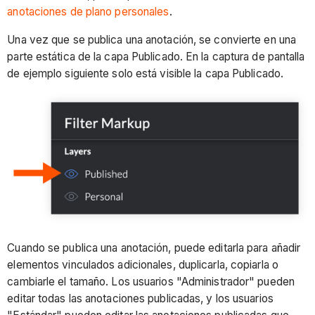
anotaciones de plano personales
.
Una vez que se publica una anotación, se convierte en una
parte estática de la capa Publicado. En la captura de pantalla
de ejemplo siguiente solo está visible la capa Publicado.
Cuando se publica una anotación, puede editarla para añadir
elementos vinculados adicionales, duplicarla, copiarla o
cambiarle el tamaño. Los usuarios "Administrador" pueden
editar todas las anotaciones publicadas, y los usuarios