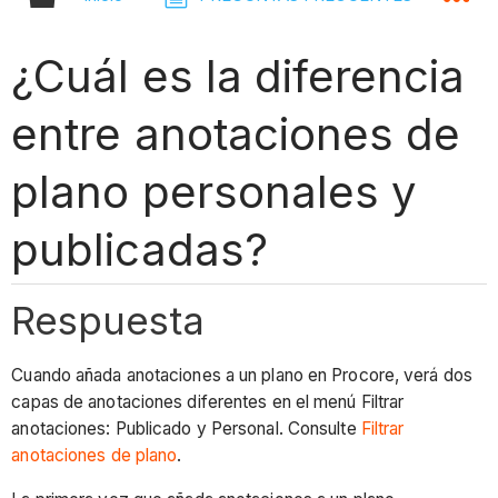
¿Cuál es la diferencia
entre anotaciones de
plano personales y
publicadas?
Respuesta
Cuando añada anotaciones a un plano en Procore, verá dos
capas de anotaciones diferentes en el menú Filtrar
anotaciones: Publicado y Personal. Consulte
Filtrar
anotaciones de plano
.