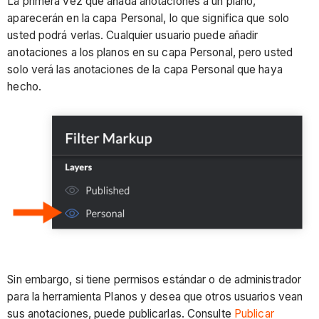
La primera vez que añada anotaciones a un plano,
aparecerán en la capa Personal, lo que significa que solo
usted podrá verlas. Cualquier usuario puede añadir
anotaciones a los planos en su capa Personal, pero usted
solo verá las anotaciones de la capa Personal que haya
hecho.
Sin embargo, si tiene permisos estándar o de administrador
para la herramienta Planos y desea que otros usuarios vean
sus anotaciones, puede publicarlas. Consulte
Publicar