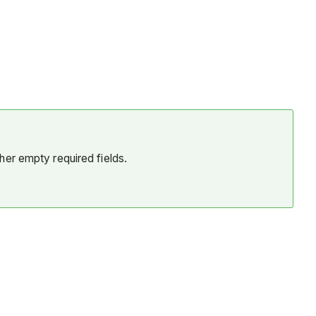
her empty required fields.