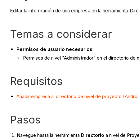
Editar la información de una empresa en la herramienta Dire
Temas a considerar
Permisos de usuario necesarios:
Permisos de nivel "Administrador" en el directorio de 
Requisitos
Añadir empresa al directorio de nivel de proyecto (Androi
Pasos
Navegue hasta la herramienta
Directorio
a nivel de Proye