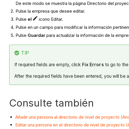
De este modo se muestra la página Directorio del proyec
Pulse la empresa que desee editar.
Pulse
el
icono Editar.
Pulse en un campo para modificar la información pertinen
Pulse
Guardar
para actualizar la información de la empre
TIP
If required fields are empty, click
Fix Errors
to go to the 
After the required fields have been entered, you will be 
Consulte también
Añadir una persona al directorio de nivel de proyecto (An
Editar una persona en el directorio de nivel de proyecto (