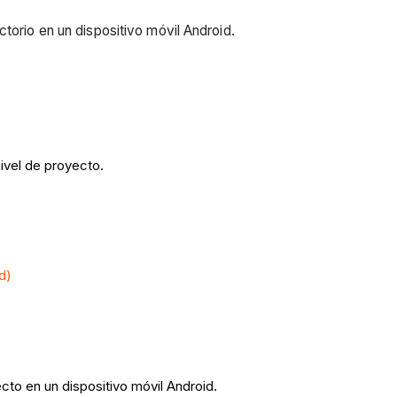
ctorio en un dispositivo móvil Android.
nivel de proyecto.
d)
cto en un dispositivo móvil Android.