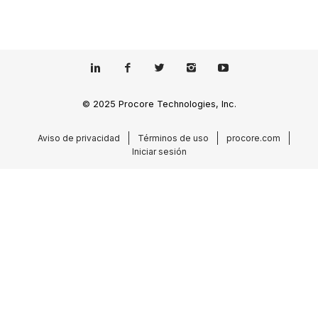
© 2025 Procore Technologies, Inc.
Aviso de privacidad
Términos de uso
procore.com
Iniciar sesión