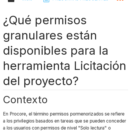
¿Qué permisos
granulares están
disponibles para la
herramienta Licitación
del proyecto?
Contexto
En Procore, el término permisos pormenorizados se refiere
a los privilegios basados en tareas que se pueden conceder
a los usuarios con permisos de nivel "Solo lectura" o