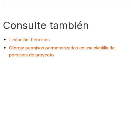
Consulte también
Licitación: Permisos
Otorgar permisos pormenorizados en una plantilla de
permisos de proyecto