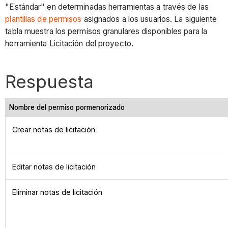
"Estándar" en determinadas herramientas a través de las
plantillas de permisos
asignados a los usuarios. La siguiente
tabla muestra los permisos granulares disponibles para la
herramienta Licitación del proyecto.
Respuesta
Nombre del permiso pormenorizado
Crear notas de licitación
Editar notas de licitación
Eliminar notas de licitación