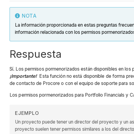
NOTA
La información proporcionada en estas preguntas frecue
información relacionada con los permisos pormenorizado
Respuesta
Sí. Los permisos pormenorizados están disponibles en los pr
¡Importante!
Esta función no está disponible de forma pre
de contacto de Procore o con el equipo de soporte para so
Los permisos pormenorizados para Portfolio Financials y C
EJEMPLO
Un proyecto puede tener un director del proyecto y un asis
proyecto suelen tener permisos similares a los del direct