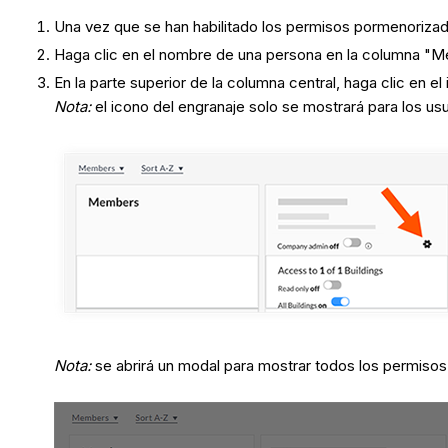
Una vez que se han habilitado los permisos pormenorizad
Haga clic en el nombre de una persona en la columna "
En la parte superior de la columna central, haga clic en e
Nota:
el icono del engranaje solo se mostrará para los us
Nota:
se abrirá un modal para mostrar todos los permiso