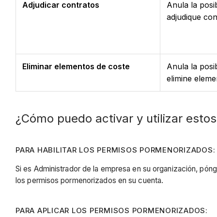
Adjudicar contratos
Anula la posib
adjudique con
Eliminar elementos de coste
Anula la posib
elimine eleme
¿Cómo puedo activar y utilizar esto
PARA HABILITAR LOS PERMISOS PORMENORIZADOS:
Si es Administrador de la empresa en su organización, póng
los permisos pormenorizados en su cuenta.
PARA APLICAR LOS PERMISOS PORMENORIZADOS: