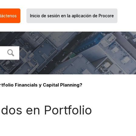
táctenos
Inicio de sesión en la aplicación de Procore
olio Financials y Capital Planning?
dos en Portfolio