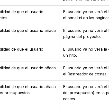
ilidad de que el usuario
El usuario ya no verá el
ctos
el panel ni en las página
bilidad de que el usuario añada
El usuario ya no verá el
página del proyecto.
ilidad de que el usuario
El usuario ya no verá la 
un hito.
bilidad de que el usuario añada
El usuario ya no verá e
el Rastreador de costes.
bilidad de que el usuario añada
El usuario ya no verá el
los presupuestos
del presupuesto) en la 
costes.