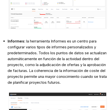
Informes:
la herramienta Informes es un centro para
configurar varios tipos de informes personalizados y
predeterminados. Todos los puntos de datos se actualizan
automáticamente en función de la actividad dentro del
proyecto, como la adjudicación de ofertas y la aprobación
de facturas. La coherencia de la información de coste del
proyecto permite una mayor conocimiento cuando se trata
de planificar proyectos futuros.