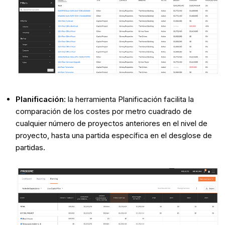
Planificación
: la herramienta Planificación facilita la
comparación de los costes por metro cuadrado de
cualquier número de proyectos anteriores en el nivel de
proyecto, hasta una partida específica en el desglose de
partidas.