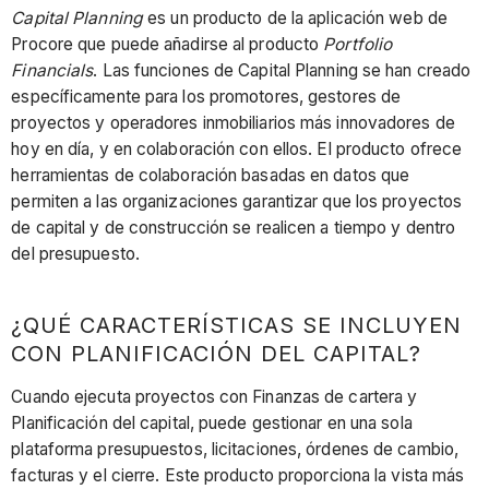
Capital Planning
es un producto de la aplicación web de
Procore que puede añadirse al producto
Portfolio
Financials
. Las funciones de Capital Planning se han creado
específicamente para los promotores, gestores de
proyectos y operadores inmobiliarios más innovadores de
hoy en día, y en colaboración con ellos. El producto ofrece
herramientas de colaboración basadas en datos que
permiten a las organizaciones garantizar que los proyectos
de capital y de construcción se realicen a tiempo y dentro
del presupuesto.
¿QUÉ CARACTERÍSTICAS SE INCLUYEN
CON PLANIFICACIÓN DEL CAPITAL?
Cuando ejecuta proyectos con Finanzas de cartera y
Planificación del capital, puede gestionar en una sola
plataforma presupuestos, licitaciones, órdenes de cambio,
facturas y el cierre. Este producto proporciona la vista más