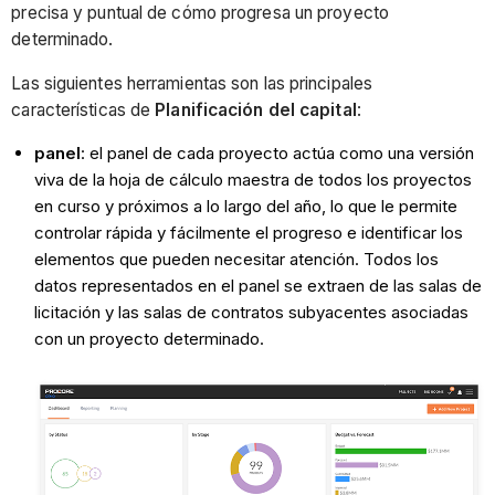
precisa y puntual de cómo progresa un proyecto
determinado.
Las siguientes herramientas son las principales
características de
Planificación del capital
:
panel
: el panel de cada proyecto actúa como una versión
viva de la hoja de cálculo maestra de todos los proyectos
en curso y próximos a lo largo del año, lo que le permite
controlar rápida y fácilmente el progreso e identificar los
elementos que pueden necesitar atención. Todos los
datos representados en el panel se extraen de las salas de
licitación y las salas de contratos subyacentes asociadas
con un proyecto determinado.