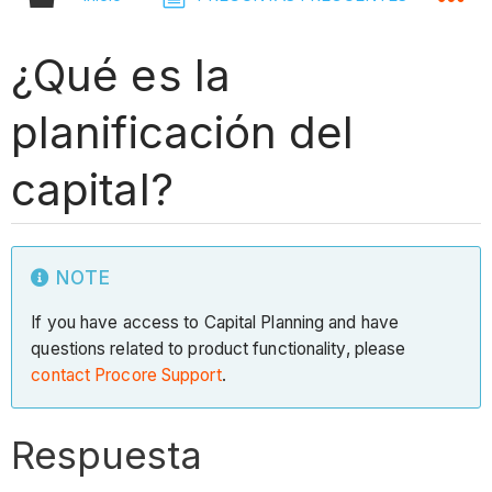
¿Qué es la
planificación del
capital?
NOTE
If you have access to Capital Planning and have
questions related to product functionality, please
contact Procore Support
.
Respuesta