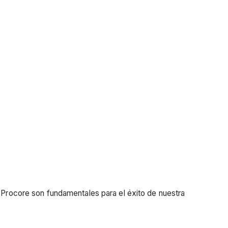
e Procore son fundamentales para el éxito de nuestra