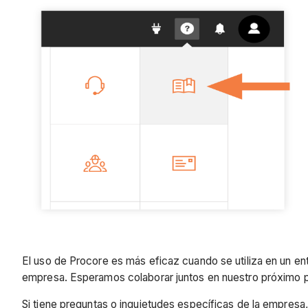
El uso de Procore es más eficaz cuando se utiliza en un en
empresa. Esperamos colaborar juntos en nuestro próximo 
Si tiene preguntas o inquietudes específicas de la empresa