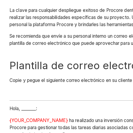
La clave para cualquier despliegue exitoso de Procore d
realizar las responsabilidades específicas de su proyecto.
personal la plataforma Procore y brindarles las herramientas
Se recomienda que envíe a su personal interno un correo e
plantilla de correo electrónico que puede aprovechar para u
Plantilla de correo elect
Copie y pegue el siguiente correo electrónico en su cliente
Hola, _______:
{YOUR_COMPANY_NAME}
ha realizado una inversión con
Procore para gestionar todas las tareas diarias asociadas c