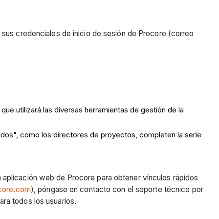
 sus credenciales de inicio de sesión de Procore (correo
que utilizará las diversas herramientas de gestión de la
dos", como los directores de proyectos, completen la serie
 la aplicación web de Procore para obtener vínculos rápidos
ocore.com
), póngase en contacto con el soporte técnico por
ra todos los usuarios.