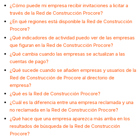
¿Cómo puede mi empresa recibir invitaciones a licitar a
través de la Red de Construcción Procore?
¿En qué regiones está disponible la Red de Construcción
Procore?
¿Qué indicadores de actividad puedo ver de las empresas
que figuran en la Red de Construcción Procore?
¿Qué cambia cuando las empresas se actualizan a las
cuentas de pago?
¿Qué sucede cuando se añaden empresas y usuarios de la
Red de Construcción de Procore al directorio de
empresa?
¿Qué es la Red de Construcción Procore?
¿Cuál es la diferencia entre una empresa reclamada y una
no reclamada en la Red de Construcción Procore?
¿Qué hace que una empresa aparezca más arriba en los
resultados de búsqueda de la Red de Construcción
Procore?