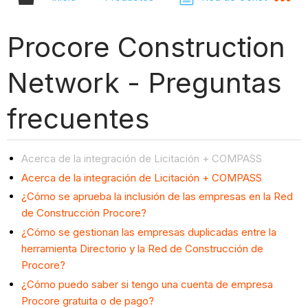
Procore Construction
Network - Preguntas
frecuentes
Acerca de la integración de Licitación + COMPASS
Acerca de la integración de Licitación + COMPASS
¿Cómo se aprueba la inclusión de las empresas en la Red
de Construcción Procore?
¿Cómo se gestionan las empresas duplicadas entre la
herramienta Directorio y la Red de Construcción de
Procore?
¿Cómo puedo saber si tengo una cuenta de empresa
Procore gratuita o de pago?