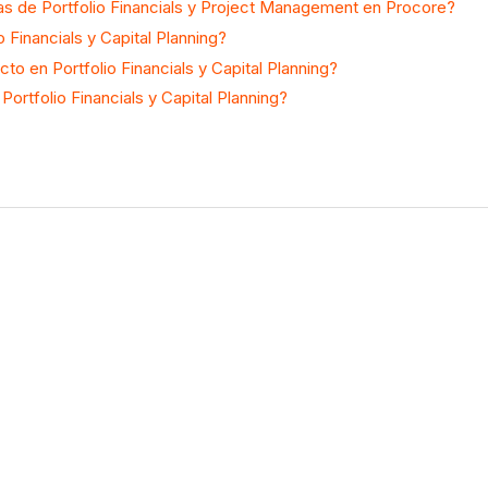
s de Portfolio Financials y Project Management en Procore?
 Financials y Capital Planning?
o en Portfolio Financials y Capital Planning?
ortfolio Financials y Capital Planning?