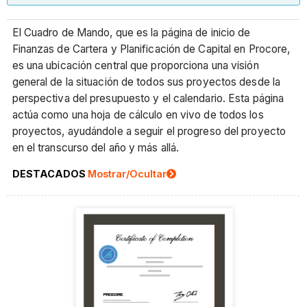
El Cuadro de Mando, que es la página de inicio de
Finanzas de Cartera y Planificación de Capital en Procore,
es una ubicación central que proporciona una visión
general de la situación de todos sus proyectos desde la
perspectiva del presupuesto y el calendario. Esta página
actúa como una hoja de cálculo en vivo de todos los
proyectos, ayudándole a seguir el progreso del proyecto
en el transcurso del año y más allá.
DESTACADOS
Mostrar/Ocultar