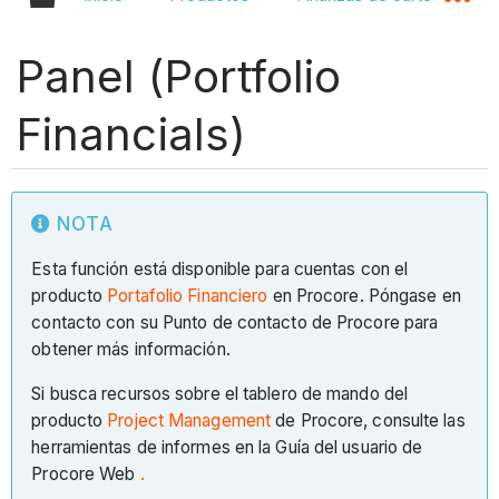
Panel (Portfolio
Financials)
NOTA
Esta función está disponible para cuentas con el
producto
Portafolio Financiero
en Procore. Póngase en
contacto con su Punto de contacto de Procore para
obtener más información.
Si busca recursos sobre el tablero de mando del
producto
Project Management
de Procore, consulte las
herramientas de informes en la Guía del usuario de
Procore Web
.