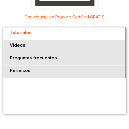
Conviértase en Procore Certified GRATIS
Tutoriales
Videos
Preguntas frecuentes
Permisos