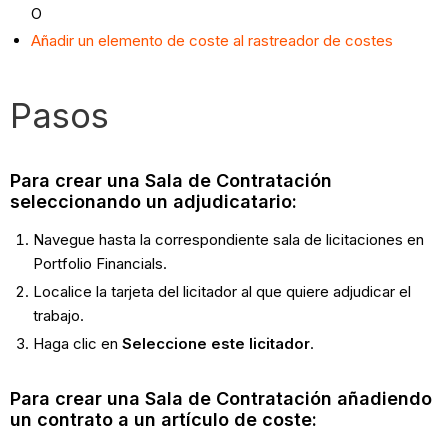
O
Añadir un elemento de coste al rastreador de costes
Pasos
Para crear una Sala de Contratación
seleccionando un adjudicatario:
Navegue hasta la correspondiente sala de licitaciones
en
Portfolio Financials.
Localice la tarjeta del licitador al que quiere adjudicar el
trabajo.
Haga clic en
Seleccione este licitador
.
Para crear una Sala de Contratación añadiendo
un contrato a un artículo de coste: