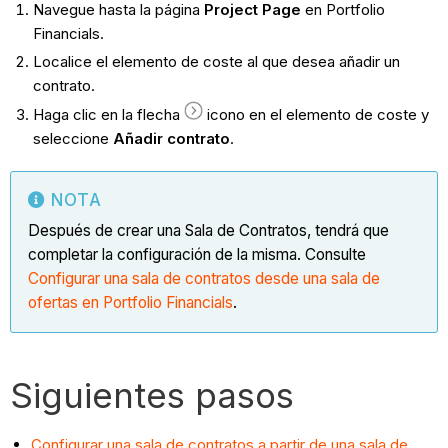
Navegue hasta la página
Project Page
en Portfolio
Financials.
Localice el elemento de coste al que desea añadir un
contrato.
Haga clic en la flecha
icono en el elemento de coste y
seleccione
Añadir contrato
.
NOTA
Después de crear una Sala de Contratos, tendrá que
completar la configuración de la misma. Consulte
Configurar una sala de contratos desde una sala de
ofertas en Portfolio Financials
.
Siguientes pasos
Configurar una sala de contratos a partir de una sala de