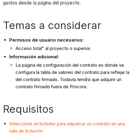
gastos desde la página del proyecto.
Temas a considerar
Permisos de usuario necesarios
:
Acceso total" al proyecto o superior.
Información adicional
:
La página de configuración del contrato es donde se
configura la tabla de valores del contrato para reflejar la
del contrato firmado. Todavía tendrá que adquirir un
contrato firmado fuera de Procore.
Requisitos
Seleccione un licitador para adjudicar un contrato en una
sala de licitación