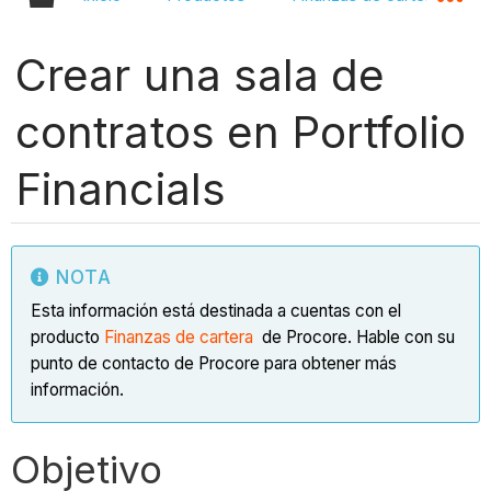
Crear una sala de
contratos en Portfolio
Financials
NOTA
Esta información está destinada a cuentas con el
producto
Finanzas de cartera
de Procore. Hable con su
punto de contacto de Procore para obtener más
información.
Objetivo