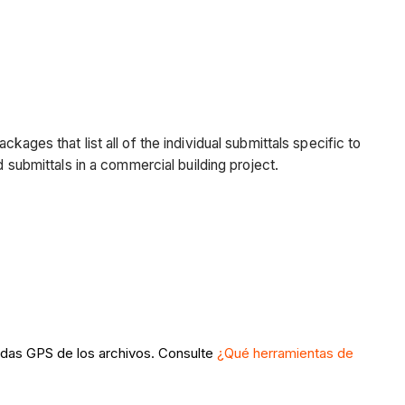
ckages that list all of the individual submittals specific to
 submittals in a commercial building project.
adas GPS de los archivos. Consulte
¿Qué herramientas de