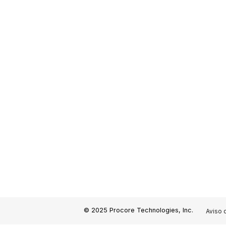
© 2025 Procore Technologies, Inc.
Aviso 