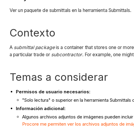
Ver un paquete de submittals en la herramienta Submittals.
Contexto
A
submittal package
is a container that stores one or mor
a particular trade or
subcontractor
. For example, one might 
Temas a considerar
Permisos de usuario necesarios:
"Solo lectura" o superior en la herramienta Submittals
Información adicional:
Algunos archivos adjuntos de imágenes pueden incluir
Procore me permiten ver los archivos adjuntos de imá