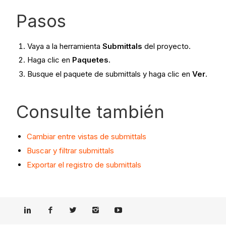
Pasos​
Vaya a la herramienta
Submittals
del proyecto.
Haga clic en
Paquetes
.
Busque el paquete de submittals y haga clic en
Ver
.
Consulte también
Cambiar entre vistas de submittals
Buscar y filtrar submittals
Exportar el registro de submittals