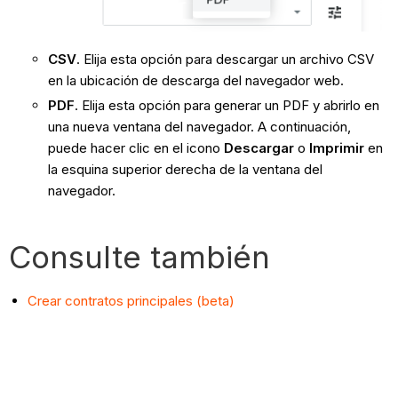
CSV
. Elija esta opción para descargar un archivo CSV
en la ubicación de descarga del navegador web.
PDF
. Elija esta opción para generar un PDF y abrirlo en
una nueva ventana del navegador. A continuación,
puede hacer clic en el icono
Descargar
o
Imprimir
en
la esquina superior derecha de la ventana del
navegador.
Consulte también
Crear contratos principales (beta)