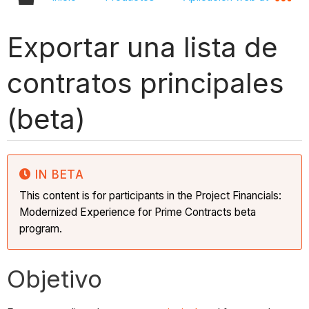
Exportar una lista de
contratos principales
(beta)
IN BETA
This content is for participants in the Project Financials:
Modernized Experience for Prime Contracts beta
program.
Objetivo