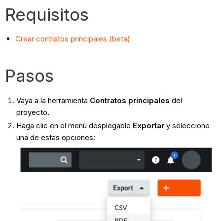
Requisitos
Crear contratos principales (beta)
Pasos
Vaya a la herramienta
Contratos principales
del
proyecto.
Haga clic en el menú desplegable
Exportar
y seleccione
una de estas opciones: