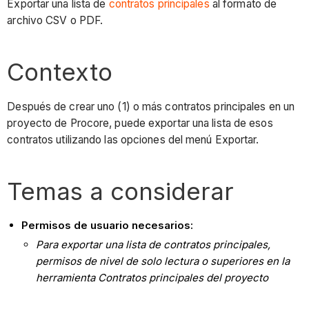
Exportar una lista de
contratos principales
al formato de
archivo CSV o PDF.
Contexto
Después de crear uno (1) o más contratos principales en un
proyecto de Procore, puede exportar una lista de esos
contratos utilizando las opciones del menú Exportar.
Temas a considerar
Permisos de usuario necesarios:
Para exportar una lista de contratos principales,
permisos de nivel de solo lectura o superiores en la
herramienta Contratos principales del proyecto