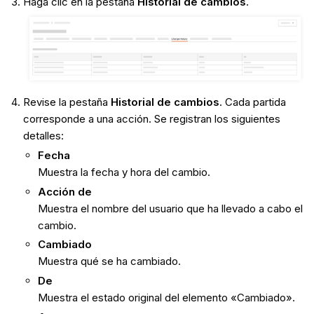
Haga clic en la pestaña
Historial de cambios
.
Revise la pestaña
Historial de cambios
. Cada partida
corresponde a una acción. Se registran los siguientes
detalles:
Fecha
Muestra la fecha y hora del cambio.
Acción de
Muestra el nombre del usuario que ha llevado a cabo el
cambio.
Cambiado
Muestra qué se ha cambiado.
De
Muestra el estado original del elemento «Cambiado».