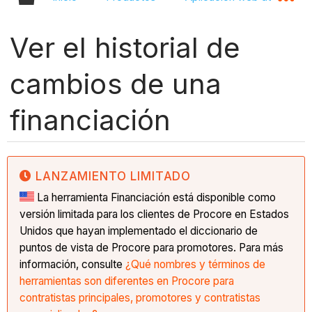
Ver el historial de
cambios de una
financiación
LANZAMIENTO LIMITADO
La herramienta Financiación está disponible como
versión limitada para los clientes de Procore en Estados
Unidos que hayan implementado el diccionario de
puntos de vista de Procore para promotores. Para más
información, consulte
¿Qué nombres y términos de
herramientas son diferentes en Procore para
contratistas principales, promotores y contratistas