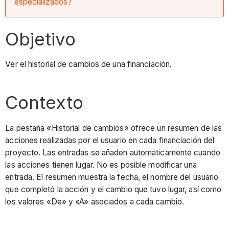
especializados?
Objetivo
Ver el historial de cambios de una financiación.
Contexto
La pestaña «Historial de cambios» ofrece un resumen de las
acciones realizadas por el usuario en cada financiación del
proyecto. Las entradas se añaden automáticamente cuando
las acciones tienen lugar. No es posible modificar una
entrada. El resumen muestra la fecha, el nombre del usuario
que completó la acción y el cambio que tuvo lugar, así como
los valores «De» y «A» asociados a cada cambio.