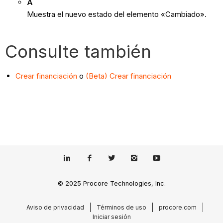
A
Muestra el nuevo estado del elemento «Cambiado».
Consulte también
Crear financiación
o
(Beta) Crear financiación
© 2025 Procore Technologies, Inc.
Aviso de privacidad
Términos de uso
procore.com
Iniciar sesión