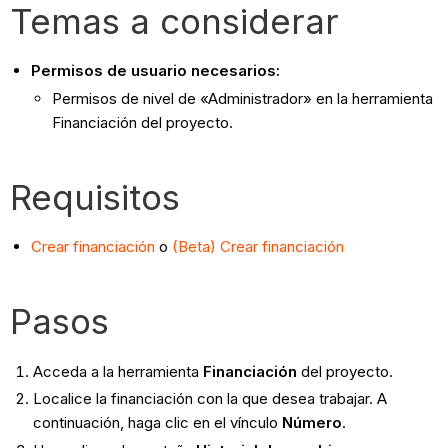
Temas a considerar
Permisos de usuario necesarios:
Permisos de nivel de «Administrador» en la herramienta
Financiación del proyecto.
Requisitos
Crear financiación
o
(Beta) Crear financiación
Pasos
Acceda a la herramienta
Financiación
del proyecto.
Localice la financiación con la que desea trabajar. A
continuación, haga clic en el vínculo
Número
.