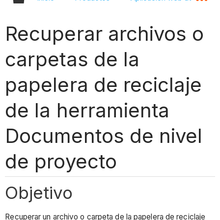
Recuperar archivos o
carpetas de la
papelera de reciclaje
de la herramienta
Documentos de nivel
de proyecto
Objetivo
Recuperar un archivo o carpeta de la papelera de reciclaje