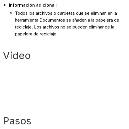
Información adicional:
Todos los archivos o carpetas que se eliminan en la
herramienta Documentos se añaden a la papelera de
reciclaje. Los archivos no se pueden eliminar de la
papelera de reciclaje.
Vídeo
Pasos