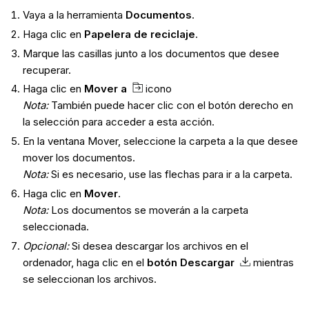
Vaya a la herramienta
Documentos
.
Haga clic en
Papelera de reciclaje
.
Marque las casillas junto a los documentos que desee
recuperar.
Haga clic en
Mover a
icono
Nota:
También puede hacer clic con el botón derecho en
la selección para acceder a esta acción.
En la ventana Mover, seleccione la carpeta a la que desee
mover los documentos.
Nota:
Si es necesario, use las flechas para ir a la carpeta.
Haga clic en
Mover
.
Nota:
Los documentos se moverán a la carpeta
seleccionada.
Opcional:
Si desea descargar los archivos en el
ordenador, haga clic en el
botón Descargar
mientras
se seleccionan los archivos.