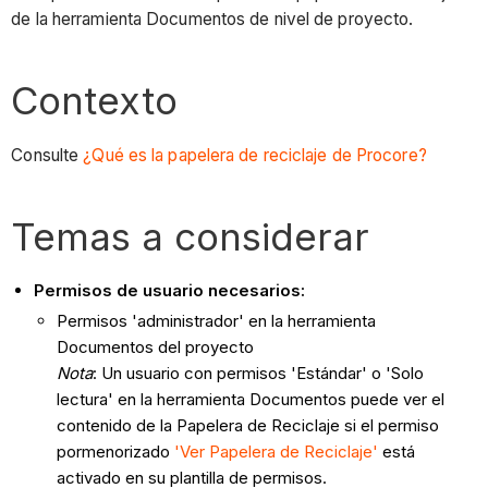
de la herramienta Documentos de nivel de proyecto.
Contexto
Consulte
¿Qué es la papelera de reciclaje de Procore?
Temas a considerar
Permisos de usuario necesarios:
Permisos 'administrador' en la herramienta
Documentos del proyecto
Nota
: Un usuario con permisos 'Estándar' o 'Solo
lectura' en la herramienta Documentos puede ver el
contenido de la Papelera de Reciclaje si el permiso
pormenorizado
'Ver Papelera de Reciclaje'
está
activado en su plantilla de permisos.