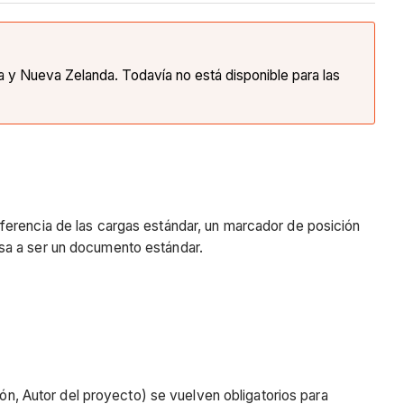
ia y Nueva Zelanda. Todavía no está disponible para las
ferencia de las cargas estándar, un marcador de posición
sa a ser un documento estándar.
ón, Autor del proyecto) se vuelven obligatorios para