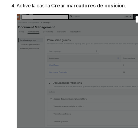
Active la casilla
Crear marcadores de posición
.