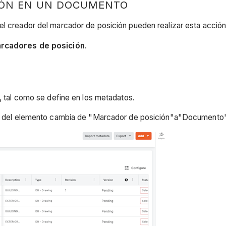
IÓN EN UN DOCUMENTO
el creador del marcador de posición pueden realizar esta acción
rcadores de posición
.
f, tal como se define en los metadatos.
o del elemento cambia de "Marcador de posición"a"Documento"