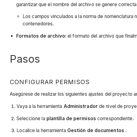
garantizar que el nombre del archivo se genere correct
Los campos vinculados a la norma de nomenclatura no
contenedores.
Formatos de archivo:
el formato del archivo que final
Pasos
CONFIGURAR PERMISOS
Asegúrese de realizar los siguientes ajustes del proyecto 
Vaya a la herramienta
Administrador
de nivel de proye
Seleccione la
plantilla de permisos
correspondiente.
Localice la herramienta
Gestión de documentos
.