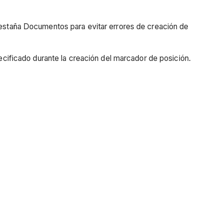
pestaña Documentos para evitar errores de creación de
cificado durante la creación del marcador de posición.