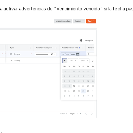
ara activar advertencias de "Vencimiento vencido" si la fecha pas