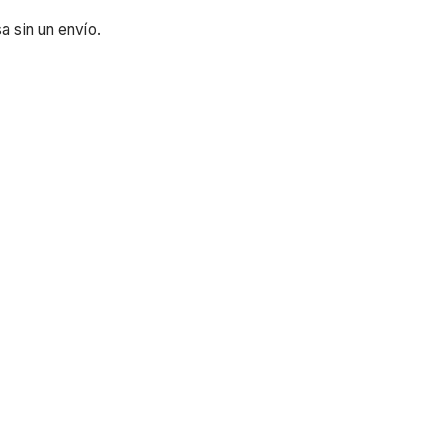
a sin un envío.