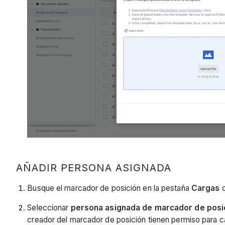
AÑADIR PERSONA ASIGNADA
Busque el marcador de posición en la pestaña
Cargas
Seleccionar
persona asignada de marcador de posi
creador del marcador de posición tienen permiso para ca