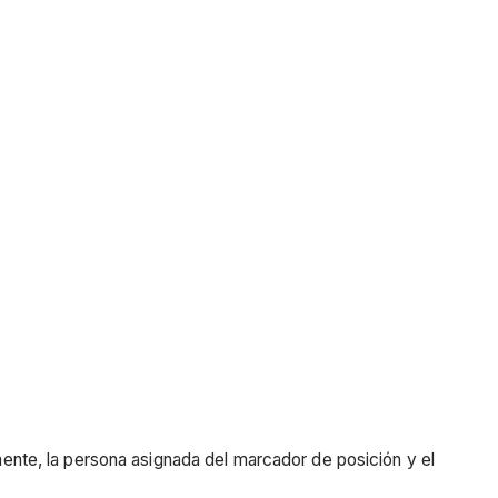
mente, la persona asignada del marcador de posición y el