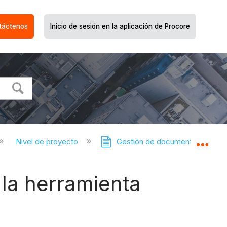
táctenos
Inicio de sesión en la aplicación de Procore
Nivel de proyecto
Gestión de documentos
Expa
 la herramienta