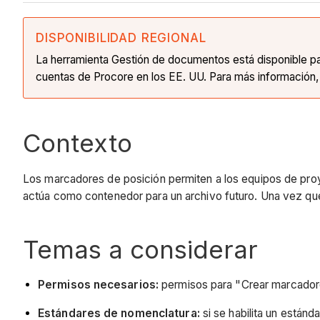
DISPONIBILIDAD REGIONAL
La herramienta Gestión de documentos está disponible para
cuentas de Procore en los EE. UU. Para más información
Contexto
Los marcadores de posición permiten a los equipos de proy
actúa como contenedor para un archivo futuro. Una vez que
Temas a considerar
Permisos necesarios:
permisos para "Crear marcadore
Estándares de nomenclatura:
si se habilita un están