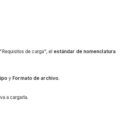
"Requisitos de carga", el
estándar de nomenclatura
ipo
y
Formato de archivo
.
va a cargarla.