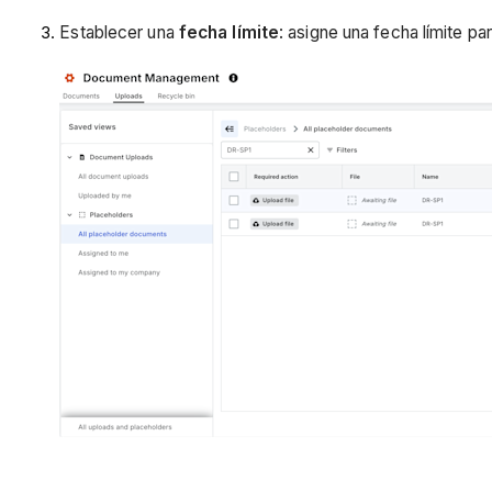
Establecer una
fecha límite
: asigne una fecha límite p