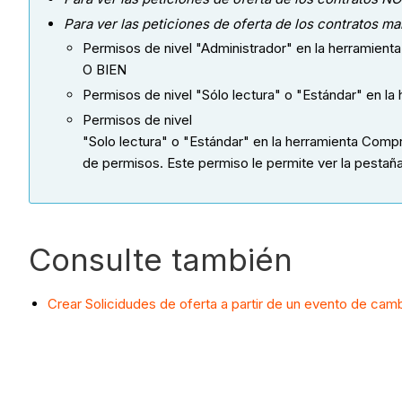
Para ver las peticiones de oferta de los contratos 
Permisos de nivel "Administrador" en la herramient
O BIEN
Permisos de nivel "Sólo lectura" o "Estándar" en l
Permisos de nivel
"Solo lectura" o "Estándar" en la herramienta Com
de permisos. Este permiso le permite ver la pestaña
Consulte también
Crear Solicidudes de oferta a partir de un evento de cam