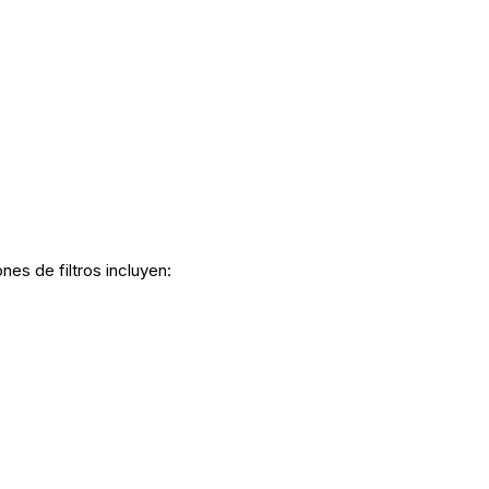
nes de filtros incluyen: