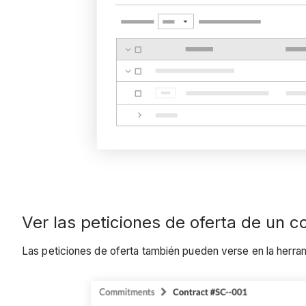
Ver las peticiones de oferta de un 
Las peticiones de oferta también pueden verse en la herra