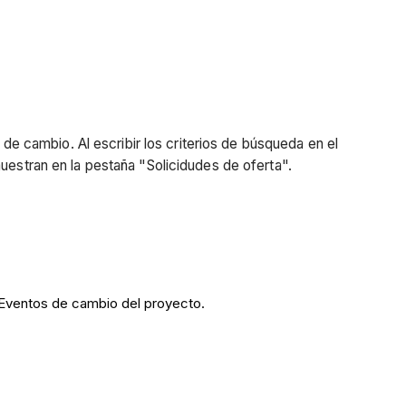
 de cambio. Al escribir los criterios de búsqueda en el
muestran en la pestaña "Solicidudes de oferta".
a Eventos de cambio del proyecto.