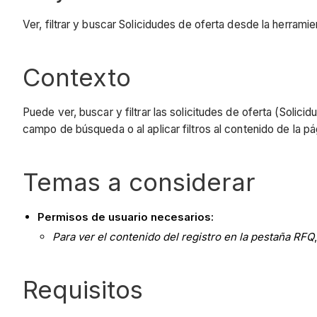
Ver, filtrar y buscar Solicidudes de oferta desde la herram
Contexto
Puede ver, buscar y filtrar las solicitudes de oferta (Solic
campo de búsqueda o al aplicar filtros al contenido de la p
Temas a considerar
Permisos de usuario necesarios:
Para ver el contenido del registro en la pestaña RFQ
Requisitos