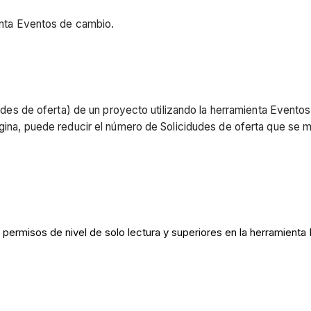
ienta Eventos de cambio.
idudes de oferta) de un proyecto utilizando la herramienta Eventos
ágina, puede reducir el número de Solicidudes de oferta que se 
, permisos de nivel de solo lectura y superiores en la herramient