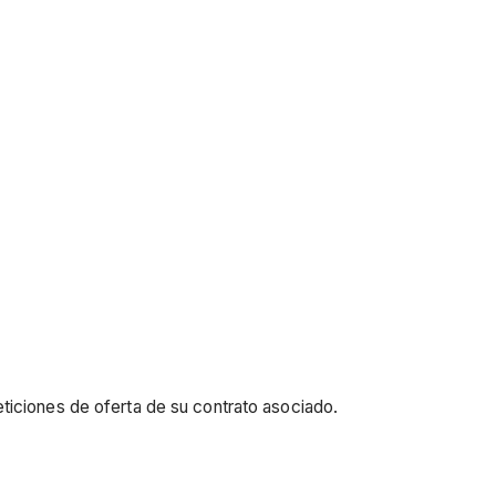
ticiones de oferta de su contrato asociado.