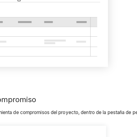
compromiso
mienta de compromisos del proyecto, dentro de la pestaña de pe