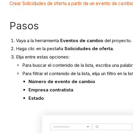
Crear Solicidudes de oferta a partir de un evento de cambi
Pasos
Vaya a la herramienta
Eventos de cambio
del proyecto.
Haga clic en la pestaña
Solicidudes de oferta
.
Elija entre estas opciones:
Para buscar el contenido de la lista, escriba una palab
Para filtrar el contenido de la lista, elija un filtro en la li
Número de evento de cambio
Empresa contratista
Estado