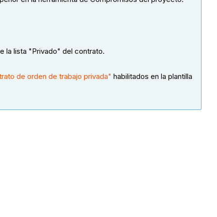
a lista "Privado" del contrato.
rato de orden de trabajo privada"
habilitados en la plantilla