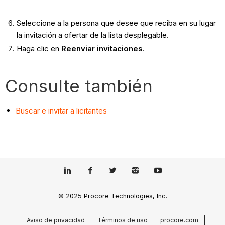
Seleccione a la persona que desee que reciba en su lugar
la invitación a ofertar de la lista desplegable.
Haga clic en
Reenviar invitaciones
.
Consulte también
Buscar e invitar a licitantes
© 2025 Procore Technologies, Inc.
Aviso de privacidad
Términos de uso
procore.com