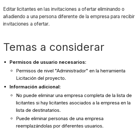
Editar licitantes en las invitaciones a ofertar eliminando o
añadiendo a una persona diferente de la empresa para recibir
invitaciones a ofertar.
Temas a considerar
Permisos de usuario necesarios:
Permisos de nivel "Administrador" en la herramienta
Licitación del proyecto.
Información adicional:
No puede eliminar una empresa completa de la lista de
licitantes si hay licitantes asociados a la empresa en la
lista de destinatarios.
Puede eliminar personas de una empresa
reemplazándolas por diferentes usuarios.