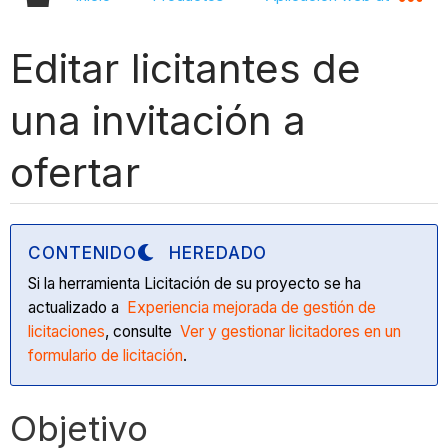
Editar licitantes de
una invitación a
ofertar
CONTENIDO
HEREDADO
Si la herramienta Licitación de su proyecto se ha
actualizado a
Experiencia mejorada de gestión de
licitaciones
, consulte
Ver y gestionar licitadores en un
formulario de licitación
.
Objetivo