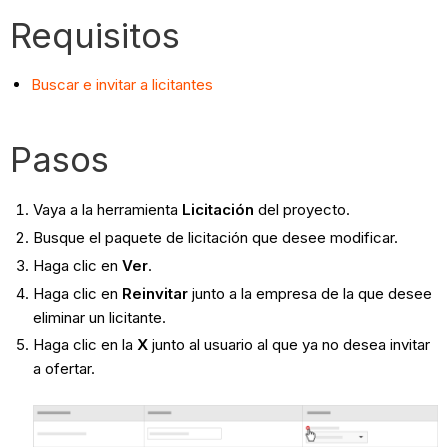
Requisitos
Buscar e invitar a licitantes
Pasos
Vaya a la herramienta
Licitación
del proyecto.
Busque el paquete de licitación que desee modificar.
Haga clic en
Ver
.
Haga clic en
Reinvitar
junto a la empresa de la que desee
eliminar un licitante.
Haga clic en la
X
junto al usuario al que ya no desea invitar
a ofertar.