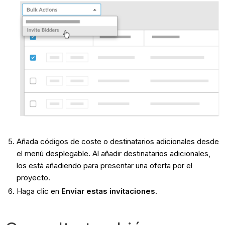
Añada códigos de coste o destinatarios adicionales desde
el menú desplegable. Al añadir destinatarios adicionales,
los está añadiendo para presentar una oferta por el
proyecto.
Haga clic en
Enviar estas invitaciones
.