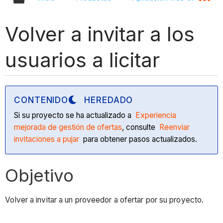
Volver a invitar a los
usuarios a licitar
CONTENIDO
HEREDADO
Si su proyecto se ha actualizado a
Experiencia
mejorada de gestión de ofertas
, consulte
Reenviar
invitaciones a pujar
para obtener pasos actualizados.
Objetivo
Volver a invitar a un proveedor a ofertar por su proyecto.