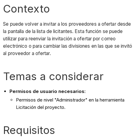
Contexto
Se puede volver a invitar a los proveedores a ofertar desde
la pantalla de la lista de licitantes. Esta función se puede
utilizar para reenviar la invitación a ofertar por correo
electrónico o para cambiar las divisiones en las que se invitó
al proveedor a ofertar.
Temas a considerar
Permisos de usuario necesarios:
Permisos de nivel "Administrador" en la herramienta
Licitación del proyecto.
Requisitos