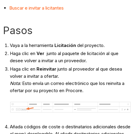
Buscar e invitar a licitantes
Pasos
Vaya a la herramienta
Licitación
del proyecto.
Haga clic en
Ver
junto al paquete de licitación al que
desee volver a invitar a un proveedor.
Haga clic en
Reinvitar
junto al proveedor al que desea
volver a invitar a ofertar.
Nota:
Esto envía un correo electrónico que los reinvita a
ofertar por su proyecto en Procore.
Añada códigos de coste o destinatarios adicionales desde
el menú desplegable. Al añadir destinatarios adicionales,