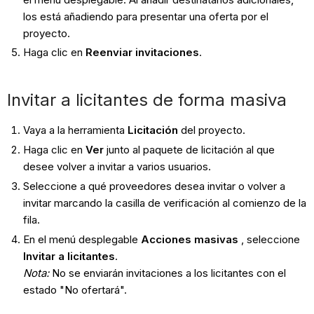
los está añadiendo para presentar una oferta por el
proyecto.
Haga clic en
Reenviar invitaciones
.
Invitar a licitantes de forma masiva
Vaya a la herramienta
Licitación
del proyecto.
Haga clic en
Ver
junto al paquete de licitación al que
desee volver a invitar a varios usuarios.
Seleccione a qué proveedores desea invitar o volver a
invitar marcando la casilla de verificación al comienzo de la
fila.
En el menú desplegable
Acciones masivas
, seleccione
Invitar a licitantes
.
Nota:
No se enviarán invitaciones a los licitantes con el
estado "No ofertará".