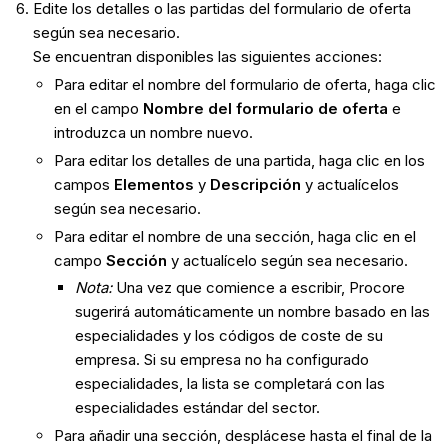
Edite los detalles o las partidas del formulario de oferta
según sea necesario.
Se encuentran disponibles las siguientes acciones:
Para editar el nombre del formulario de oferta, haga clic
en el campo
Nombre del formulario de oferta
e
introduzca un nombre nuevo.
Para editar los detalles de una partida, haga clic en los
campos
Elementos
y
Descripción
y actualícelos
según sea necesario.
Para editar el nombre de una sección, haga clic en el
campo
Sección
y actualícelo según sea necesario.
Nota:
Una vez que comience a escribir, Procore
sugerirá automáticamente un nombre basado en las
especialidades y los códigos de coste de su
empresa. Si su empresa no ha configurado
especialidades, la lista se completará con las
especialidades estándar del sector.
Para añadir una sección, desplácese hasta el final de la