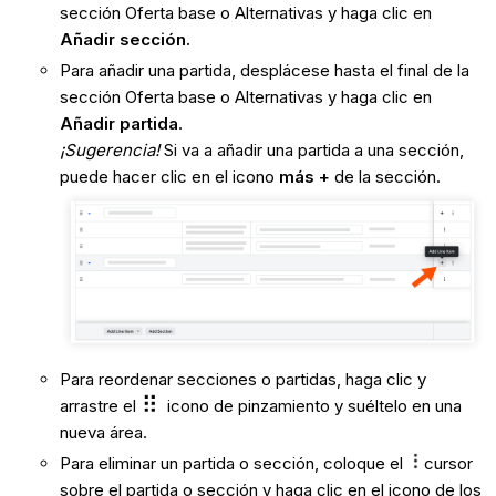
sección Oferta base o Alternativas y haga clic en
Añadir sección.
Para añadir una partida, desplácese hasta el final de la
sección Oferta base o Alternativas y haga clic en
Añadir partida
.
¡Sugerencia!
Si va a añadir una partida a una sección,
puede hacer clic en el icono
más
+
de la sección.
Para reordenar secciones o partidas, haga clic y
arrastre el
icono de pinzamiento y suéltelo en una
nueva área.
Para eliminar un partida o sección, coloque el
cursor
sobre el partida o sección y haga clic en el icono de los