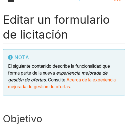
Editar un formulario
de licitación
NOTA
El siguiente contenido describe la funcionalidad que
forma parte de la nueva
experiencia mejorada de
gestión de ofertas
. Consulte
Acerca de la experiencia
mejorada de gestión de ofertas
.
Objetivo