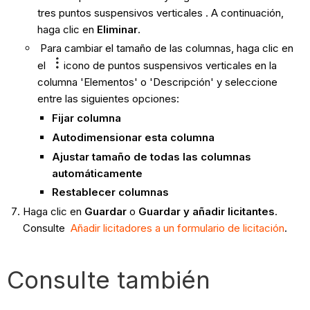
tres puntos suspensivos verticales . A continuación,
haga clic en
Eliminar
.
Para cambiar el tamaño de las columnas, haga clic en
el
icono de puntos suspensivos verticales en la
columna 'Elementos' o 'Descripción' y seleccione
entre las siguientes opciones:
Fijar columna
Autodimensionar esta columna
Ajustar tamaño de todas las columnas
automáticamente
Restablecer columnas
Haga clic en
Guardar
o
Guardar y añadir licitantes
.
Consulte
Añadir licitadores a un formulario de licitación
.
Consulte también