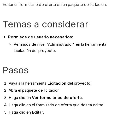
Editar un formulario de oferta en un paquete de licitación.
Temas a considerar
Permisos de usuario necesarios:
Permisos de nivel "Administrador" en la herramienta
Licitación del proyecto.
Pasos
Vaya a la herramienta
Licitación
del proyecto.
Abra el paquete de licitación.
Haga clic en
Ver formularios de oferta
.
Haga clic en el formulario de oferta que desea editar.
Haga clic en
Editar
.