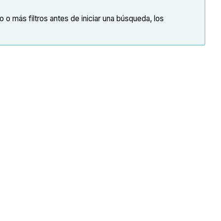
 o más filtros antes de iniciar una búsqueda, los