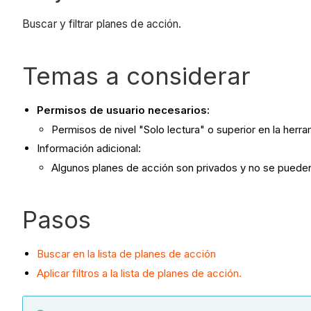
Buscar y filtrar planes de acción.
Temas a considerar
Permisos de usuario necesarios:
Permisos de nivel "Solo lectura" o superior en la herr
Información adicional:
Algunos planes de acción son privados y no se puede
Pasos
Buscar en la lista de planes de acción
Aplicar filtros a la lista de planes de acción.