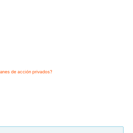
lanes de acción privados?