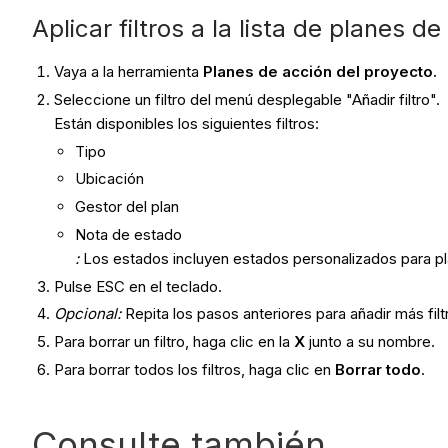
Aplicar filtros a la lista de planes d
Vaya a la herramienta
Planes de acción del proyecto.
Seleccione un filtro del menú desplegable "Añadir filtro".
Están disponibles los siguientes filtros:
Tipo
Ubicación
Gestor del plan
Nota de estado
:
Los estados incluyen estados personalizados para p
Pulse ESC en el teclado.
Opcional:
Repita los pasos anteriores para añadir más filt
Para borrar un filtro, haga clic en la
X
junto a su nombre.
Para borrar todos los filtros, haga clic en
Borrar todo
.
Consulte también