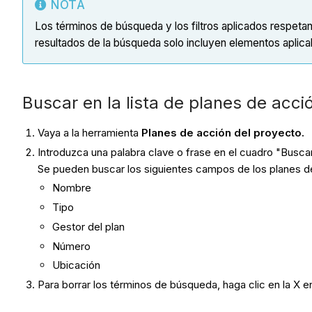
NOTA
Los términos de búsqueda y los filtros aplicados respetan 
resultados de la búsqueda solo incluyen elementos aplicabl
Buscar en la lista de planes de acci
Vaya a la herramienta
Planes de acción del proyecto.
Introduzca una palabra clave o frase en el cuadro "Busca
Se pueden buscar los siguientes campos de los planes d
Nombre
Tipo
Gestor del plan
Número
Ubicación
Para borrar los términos de búsqueda, haga clic en la X e