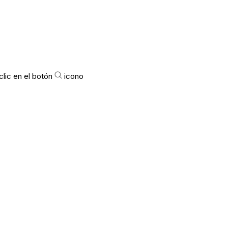
lic en el botón
icono