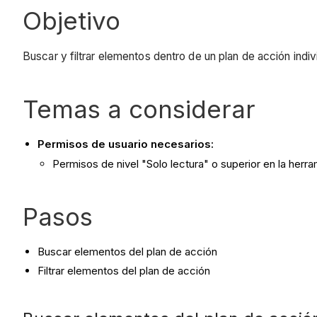
Objetivo
Buscar y filtrar elementos dentro de un plan de acción indiv
Temas a considerar
Permisos de usuario necesarios:
Permisos de nivel "Solo lectura" o superior en la herr
Pasos
Buscar elementos del plan de acción
Filtrar elementos del plan de acción