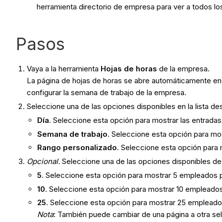
herramienta directorio de empresa para ver a todos l
Pasos
Vaya a la herramienta
Hojas de horas
de la empresa.
La página de hojas de horas se abre automáticamente en 
configurar la semana de trabajo de la empresa.
Seleccione una de las opciones disponibles en la lista d
Día
. Seleccione esta opción para mostrar las entrada
Semana de trabajo
. Seleccione esta opción para mos
Rango personalizado
. Seleccione esta opción para 
Opcional.
Seleccione una de las opciones disponibles de 
5
. Seleccione esta opción para mostrar 5 empleados 
10
. Seleccione esta opción para mostrar 10 empleados
25
. Seleccione esta opción para mostrar 25 empleado
Nota
: También puede cambiar de una página a otra se