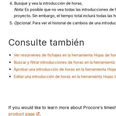
Busque y vea la introducción de horas.
Nota:
Es posible que no vea todas las introducciones de h
proyecto. Sin embargo, el tiempo total incluirá todas las h
Opcional.
Para ver el historial de cambios de una introdu
Consulte también
Ver resúmenes de fichajes en la herramienta Hojas de h
Buscar y filtrar introducciones de horas en la herramient
Aprobar una introducción de horas en la herramienta Hoj
Editar una introducción de horas en la herramienta Hojas
If you would like to learn more about Procore's times
product page
.