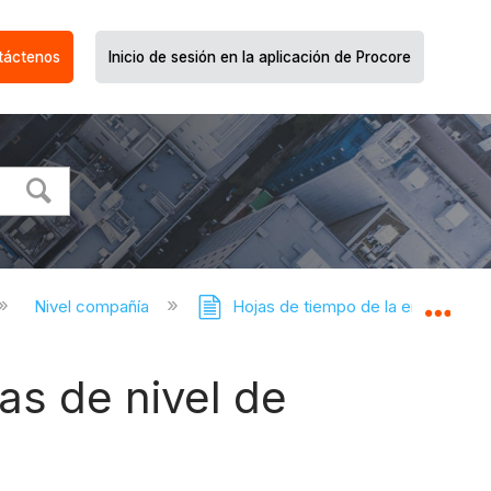
táctenos
Inicio de sesión en la aplicación de Procore
Nivel compañía
Hojas de tiempo de la empresa
Expa
as de nivel de