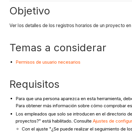
Objetivo
Ver los detalles de los registros horarios de un proyecto e
Temas a considerar
Permisos de usuario necesarios
Requisitos
Para que una persona aparezca en esta herramienta, deb
Para obtener más información sobre cómo comprobar este 
Los empleados que solo se introducen en el directorio d
proyectos?" está habilitado. Consulte
Ajustes de configu
Con el ajuste "¿Se puede realizar el seguimiento de l