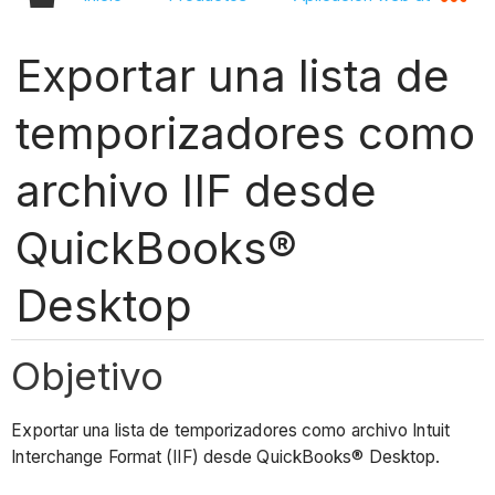
Exportar una lista de
temporizadores como
archivo IIF desde
QuickBooks®
Desktop
Objetivo
Exportar una lista de temporizadores como archivo Intuit
Interchange Format (IIF) desde QuickBooks® Desktop.