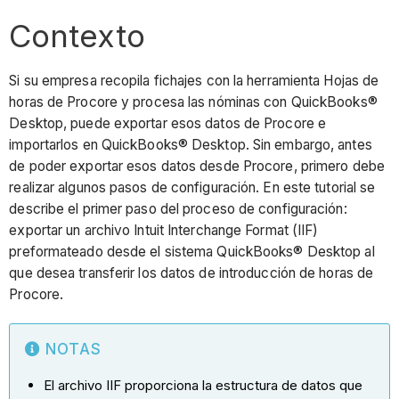
Contexto
Si su empresa recopila fichajes con la herramienta Hojas de
horas de Procore y procesa las nóminas con QuickBooks®
Desktop, puede exportar esos datos de Procore e
importarlos en QuickBooks® Desktop. Sin embargo, antes
de poder exportar esos datos desde Procore, primero debe
realizar algunos pasos de configuración. En este tutorial se
describe el primer paso del proceso de configuración:
exportar un archivo Intuit Interchange Format (IIF)
preformateado desde el sistema QuickBooks® Desktop al
que desea transferir los datos de introducción de horas de
Procore.
NOTAS
El archivo IIF proporciona la estructura de datos que