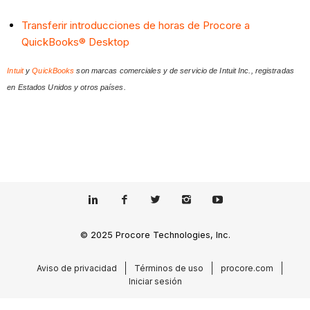
Transferir introducciones de horas de Procore a
QuickBooks® Desktop
Intuit
y
QuickBooks
son marcas comerciales y de servicio de Intuit Inc., registradas
en Estados Unidos y otros países.
© 2025 Procore Technologies, Inc.
Aviso de privacidad
Términos de uso
procore.com
Iniciar sesión