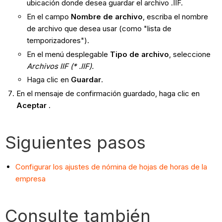
ubicación donde desea guardar el archivo .IIF.
En el campo
Nombre de archivo
, escriba el nombre
de archivo que desea usar (como "lista de
temporizadores").
En el menú desplegable
Tipo de archivo
, seleccione
Archivos IIF (* .IIF).
Haga clic en
Guardar
.
En el mensaje de confirmación guardado, haga clic en
Aceptar
.
Siguientes pasos
Configurar los ajustes de nómina de hojas de horas de la
empresa
Consulte también