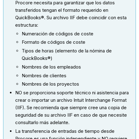
Procore necesita para garantizar que los datos
transferidos tengan el formato requerido en
QuickBooks®. Su archivo IIF debe coincidir con esta
estructura:
Numeración de códigos de coste
Formato de códigos de coste
Tipos de horas (elemento de la nómina de
QuickBooks®)
Nombres de los empleados
Nombres de clientes
Nombres de los proyectos
NO se proporciona soporte técnico ni asistencia para
crear o importar un archivo Intuit Interchange Format
(IIF). Se recomienda que siempre cree una copia de
seguridad de su archivo IIF en caso de que necesite
consultarlo más adelante.
La transferencia de entradas de tiempo desde
Procore es una función independiente y NO requiere