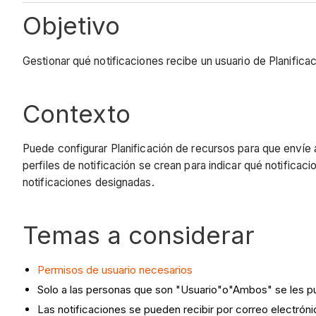
Objetivo
Gestionar qué notificaciones recibe un usuario de Planifica
Contexto
Puede configurar Planificación de recursos para que envíe
perfiles de notificación se crean para indicar qué notificac
notificaciones designadas.
Temas a considerar
Permisos de usuario necesarios
Solo a las personas que son "Usuario"o"Ambos" se les pue
Las notificaciones se pueden recibir por correo electróni