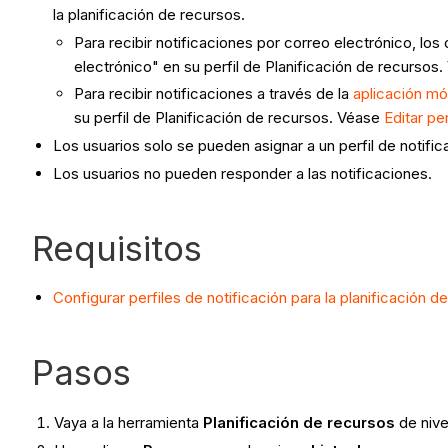
la planificación de recursos.
Para recibir notificaciones por correo electrónico, los
electrónico" en su perfil de Planificación de recursos
Para recibir notificaciones a través de la
aplicación mó
su perfil de Planificación de recursos. Véase
Editar pe
Los usuarios solo se pueden asignar a un perfil de notifica
Los usuarios no pueden responder a las notificaciones.
Requisitos
Configurar perfiles de notificación para la planificación d
Pasos
Vaya a la herramienta
Planificación de recursos
de nive