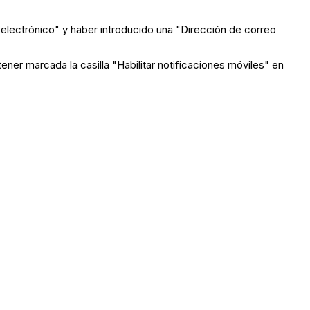
eo electrónico" y haber introducido una "Dirección de correo
tener marcada la casilla "Habilitar notificaciones móviles" en