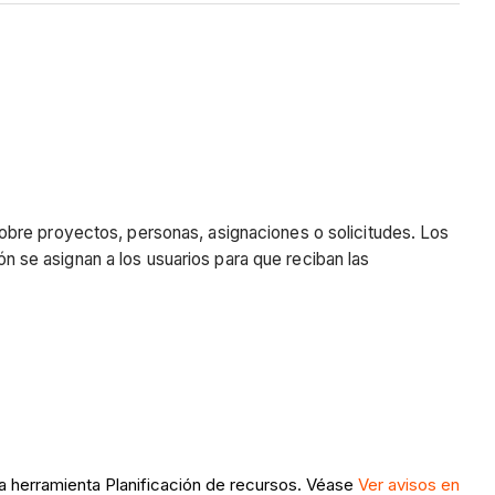
obre proyectos, personas, asignaciones o solicitudes. Los
ón se asignan a los usuarios para que reciban las
 la herramienta Planificación de recursos. Véase
Ver avisos en