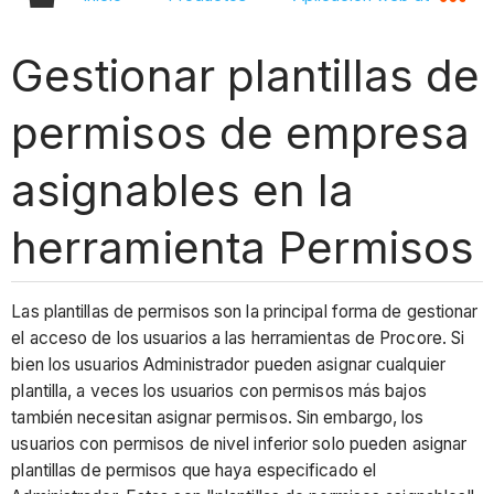
Gestionar plantillas de
permisos de empresa
asignables en la
herramienta Permisos
Las plantillas de permisos son la principal forma de gestionar
el acceso de los usuarios a las herramientas de Procore. Si
bien los usuarios Administrador pueden asignar cualquier
plantilla, a veces los usuarios con permisos más bajos
también necesitan asignar permisos. Sin embargo, los
usuarios con permisos de nivel inferior solo pueden asignar
plantillas de permisos que haya especificado el