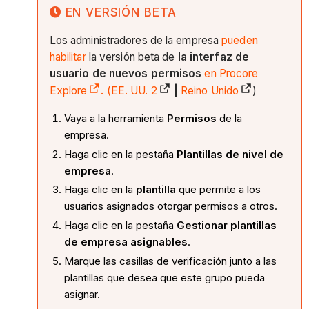
EN VERSIÓN BETA
Los administradores de la empresa
pueden
habilitar
la versión beta de
la interfaz de
usuario de nuevos permisos
en Procore
Explore
. (
EE. UU. 2
|
Reino Unido
)
Vaya a la herramienta
Permisos
de la
empresa.
Haga clic en la pestaña
Plantillas de nivel de
empresa
.
Haga clic en la
plantilla
que permite a los
usuarios asignados otorgar permisos a otros.
Haga clic en la pestaña
Gestionar plantillas
de empresa asignables
.
Marque las casillas de verificación junto a las
plantillas que desea que este grupo pueda
asignar.